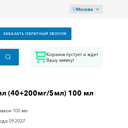
Москва
ЗАКАЗАТЬ ОБРАТНЫЙ ЗВОНОК
Корзина пустует и ждет
Вашу заявку!
 мл (40+200мг/5мл) 100 мл
лакон 100 мл
:
до 09.2027