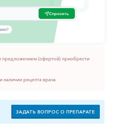
Спросить
вами?
тся предложением (офертой) приобрести
и наличии рецепта врача.
ЗАДАТЬ ВОПРОС О ПРЕПАРАТЕ