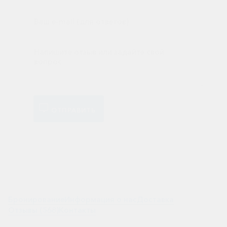
ОТПРАВИТЬ
Бронирование
Информация о нас
Доставка
Отзывы (568)
Контакты