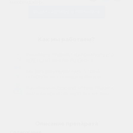
мессенджер:
ЗАДАТЬ ВОПРОС О ПРЕПАРАТЕ
Как мы работаем?
ВЫБИРАЕТЕ ПРЕПАРАТ И БРОНИРУЕТЕ ЕГО
ЧЕРЕЗ САЙТ ИЛИ ПО ТЕЛЕФОНУ
МЫ ПЕРЕЗВАНИВАЕМ ВАМ - ЧТОБЫ
ОТВЕТИТЬ НА ВСЕ ВАШИ ВОПРОСЫ
ВЫБИРАЕМ НАДЕЖНУЮ АПТЕКУ РЯДОМ С
ВАМИ И В НЕЙ ПОЛУЧАЕТЕ ЛЕКАРСТВО
Описание препарата
Содержание