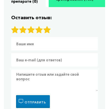
препарате (0)
Оставить отзыв:
ОТПРАВИТЬ