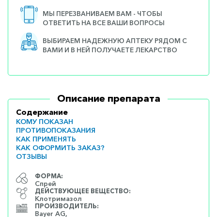
МЫ ПЕРЕЗВАНИВАЕМ ВАМ - ЧТОБЫ
ОТВЕТИТЬ НА ВСЕ ВАШИ ВОПРОСЫ
ВЫБИРАЕМ НАДЕЖНУЮ АПТЕКУ РЯДОМ С
ВАМИ И В НЕЙ ПОЛУЧАЕТЕ ЛЕКАРСТВО
Описание препарата
Содержание
КОМУ ПОКАЗАН
ПРОТИВОПОКАЗАНИЯ
КАК ПРИМЕНЯТЬ
КАК ОФОРМИТЬ ЗАКАЗ?
ОТЗЫВЫ
ФОРМА:
Спрей
ДЕЙСТВУЮЩЕЕ ВЕЩЕСТВО:
Клотримазол
ПРОИЗВОДИТЕЛЬ:
Bayer AG,