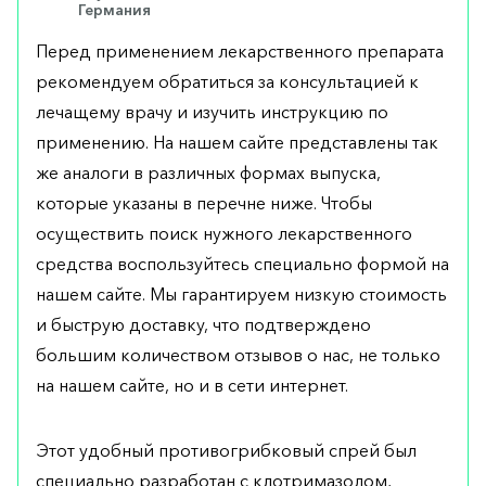
Германия
Перед применением лекарственного препарата
рекомендуем обратиться за консультацией к
лечащему врачу и изучить инструкцию по
применению. На нашем сайте представлены так
же аналоги в различных формах выпуска,
которые указаны в перечне ниже. Чтобы
осуществить поиск нужного лекарственного
средства воспользуйтесь специально формой на
нашем сайте. Мы гарантируем низкую стоимость
и быструю доставку, что подтверждено
большим количеством отзывов о нас, не только
на нашем сайте, но и в сети интернет.
Этот удобный противогрибковый спрей был
специально разработан с клотримазолом,