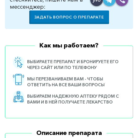
мессенджер:
ЗАДАТЬ ВОПРОС О ПРЕПАРАТЕ
Как мы работаем?
ВЫБИРАЕТЕ ПРЕПАРАТ И БРОНИРУЕТЕ ЕГО
ЧЕРЕЗ САЙТ ИЛИ ПО ТЕЛЕФОНУ
МЫ ПЕРЕЗВАНИВАЕМ ВАМ - ЧТОБЫ
ОТВЕТИТЬ НА ВСЕ ВАШИ ВОПРОСЫ
ВЫБИРАЕМ НАДЕЖНУЮ АПТЕКУ РЯДОМ С
ВАМИ И В НЕЙ ПОЛУЧАЕТЕ ЛЕКАРСТВО
Описание препарата