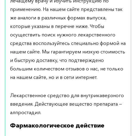
лечащему врачу и изучить инструкцию по
применению. На нашем сайте представлены так
же аналоги в различных формах выпуска,
которые указаны в перечне ниже. Чтобы
осуществить поиск нужного лекарственного
средства воспользуйтесь специально формой на
нашем сайте. Мы гарантируем низкую стоимость
и быструю доставку, что подтверждено
большим количеством отзывов о нас, не только
на нашем сайте, но и в сети интернет.
Лекарственное средство для внутрикаверзного
введения. Действующее вещество препарата —
алпростадил.
Фармакологическое действие