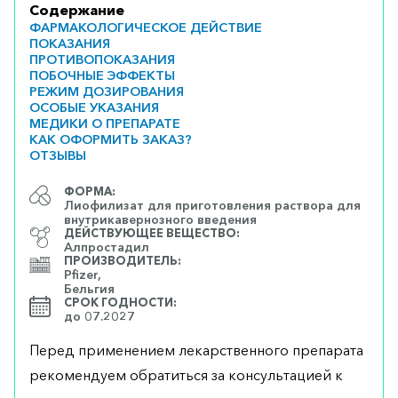
Содержание
ФАРМАКОЛОГИЧЕСКОЕ ДЕЙСТВИЕ
ПОКАЗАНИЯ
ПРОТИВОПОКАЗАНИЯ
ПОБОЧНЫЕ ЭФФЕКТЫ
РЕЖИМ ДОЗИРОВАНИЯ
ОСОБЫЕ УКАЗАНИЯ
МЕДИКИ О ПРЕПАРАТЕ
КАК ОФОРМИТЬ ЗАКАЗ?
ОТЗЫВЫ
ФОРМА:
Лиофилизат для приготовления раствора для
внутрикавернозного введения
ДЕЙСТВУЮЩЕЕ ВЕЩЕСТВО:
Алпростадил
ПРОИЗВОДИТЕЛЬ:
Pfizer,
Бельгия
СРОК ГОДНОСТИ:
до 07.2027
Перед применением лекарственного препарата
рекомендуем обратиться за консультацией к