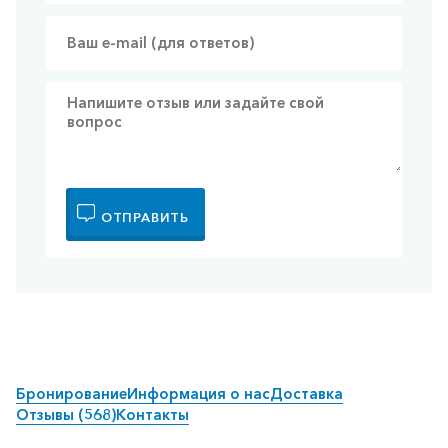
ОТПРАВИТЬ
Бронирование
Информация о нас
Доставка
Отзывы (568)
Контакты