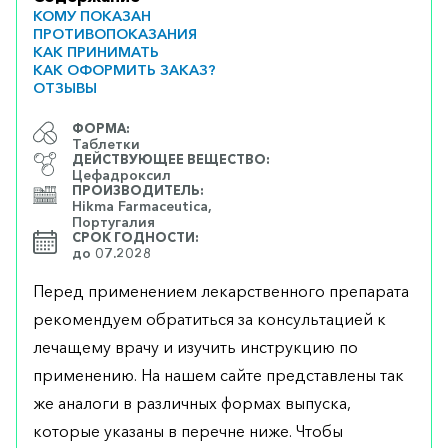
КОМУ ПОКАЗАН
ПРОТИВОПОКАЗАНИЯ
КАК ПРИНИМАТЬ
КАК ОФОРМИТЬ ЗАКАЗ?
ОТЗЫВЫ
ФОРМА:
Таблетки
ДЕЙСТВУЮЩЕЕ ВЕЩЕСТВО:
Цефадроксил
ПРОИЗВОДИТЕЛЬ:
Hikma Farmaceutica,
Португалия
СРОК ГОДНОСТИ:
до 07.2028
Перед применением лекарственного препарата
рекомендуем обратиться за консультацией к
лечащему врачу и изучить инструкцию по
применению. На нашем сайте представлены так
же аналоги в различных формах выпуска,
которые указаны в перечне ниже. Чтобы