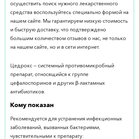
осуществить поиск нужного лекарственного
средства воспользуйтесь специально формой на
нашем сайте. Мы гарантируем низкую стоимость
и быструю доставку, что подтверждено
большим количеством отзывов о нас, не только
на нашем сайте, но и в сети интернет.
Цедрокс — системный противомикробный
препарат, относящийся к группе
цефалоспоринов и других β-лактамных
антибиотиков.
Кому показан
Рекомендуется для устранения инфекционных
заболеваний, вызванных бактериями,
чувствительными к препарату: