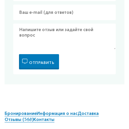
ОТПРАВИТЬ
Бронирование
Информация о нас
Доставка
Отзывы (568)
Контакты