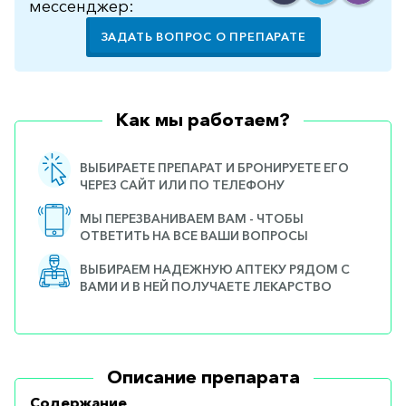
мессенджер:
ЗАДАТЬ ВОПРОС О ПРЕПАРАТЕ
Как мы работаем?
ВЫБИРАЕТЕ ПРЕПАРАТ И БРОНИРУЕТЕ ЕГО
ЧЕРЕЗ САЙТ ИЛИ ПО ТЕЛЕФОНУ
МЫ ПЕРЕЗВАНИВАЕМ ВАМ - ЧТОБЫ
ОТВЕТИТЬ НА ВСЕ ВАШИ ВОПРОСЫ
ВЫБИРАЕМ НАДЕЖНУЮ АПТЕКУ РЯДОМ С
ВАМИ И В НЕЙ ПОЛУЧАЕТЕ ЛЕКАРСТВО
Описание препарата
Содержание