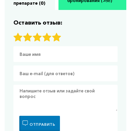
бронирования (568)
препарате (0)
Оставить отзыв:
ОТПРАВИТЬ