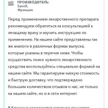
ПРОИЗВОДИТЕЛЬ:
Sanofi,
Франция
Перед применением лекарственного препарата
рекомендуем обратиться за консультацией к
лечащему врачу и изучить инструкцию по
применению. На нашем сайте представлены так
же аналоги в различных формах выпуска,
которые указаны в перечне ниже. Чтобы
осуществить поиск нужного лекарственного
средства воспользуйтесь специально формой на
нашем сайте. Мы гарантируем низкую стоимость
и быструю доставку, что подтверждено
большим количеством отзывов о нас, не только
на нашем сайте, но и в сети интернет.
В Клексане содержится активное вещество