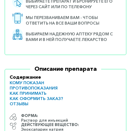
ВЫБИРАЕТЕ ПРЕПАРАТ И БРОНИРУЕТЕ ЕГО
ЧЕРЕЗ САЙТ ИЛИ ПО ТЕЛЕФОНУ
МЫ ПЕРЕЗВАНИВАЕМ ВАМ - ЧТОБЫ
ОТВЕТИТЬ НА ВСЕ ВАШИ ВОПРОСЫ
ВЫБИРАЕМ НАДЕЖНУЮ АПТЕКУ РЯДОМ С
ВАМИ И В НЕЙ ПОЛУЧАЕТЕ ЛЕКАРСТВО
Описание препарата
Содержание
КОМУ ПОКАЗАН
ПРОТИВОПОКАЗАНИЯ
КАК ПРИНИМАТЬ
КАК ОФОРМИТЬ ЗАКАЗ?
ОТЗЫВЫ
ФОРМА:
Раствор для инъекций
ДЕЙСТВУЮЩЕЕ ВЕЩЕСТВО:
Эноксапарин натрия