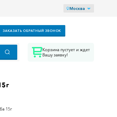
Москва
ЗАКАЗАТЬ ОБРАТНЫЙ ЗВОНОК
Корзина пустует и ждет
Вашу заявку!
15г
уба 15г