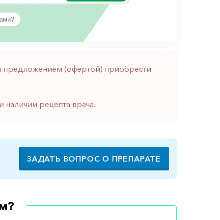
вами?
тся предложением (офертой) приобрести
и наличии рецепта врача.
ЗАДАТЬ ВОПРОС О ПРЕПАРАТЕ
м?