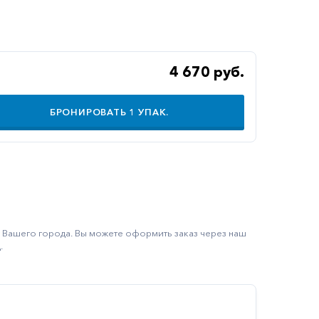
4 670 руб.
БРОНИРОВАТЬ
1
УПАК.
ку Вашего города. Вы можете оформить заказ через наш
.