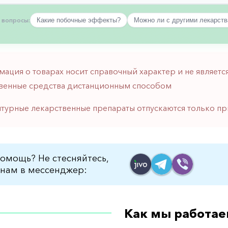
 вопросы:
Какие побочные эффекты?
Можно ли с другими лекарст
мация о товарах носит справочный характер и не являе
венные средства дистанционным способом
птурные лекарственные препараты отпускаются только пр
омощь? Не стесняйтесь,
нам в мессенджер:
Как мы работае