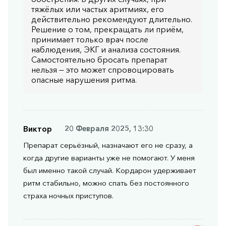
тяжёлых или частых аритмиях, его
действительно рекомендуют длительно.
Решение о том, прекращать ли приём,
принимает только врач после
наблюдения, ЭКГ и анализа состояния.
Самостоятельно бросать препарат
нельзя — это может спровоцировать
опасные нарушения ритма.
Виктор
20 Февраля 2025, 13:30
Препарат серьёзный, назначают его не сразу, а
когда другие варианты уже не помогают. У меня
был именно такой случай. Кордарон удерживает
ритм стабильно, можно спать без постоянного
страха ночных приступов.