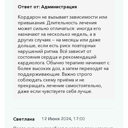
Ответ от:
Администрация
Кордарон не вызывает зависимости или
привыкания. Длительность лечения
может сильно отличаться: иногда его
назначают на несколько недель, а в
других случаях — на месяцы или даже
дольше, если есть риск повторных
нарушений ритма. Всё зависит от
состояния сердца и рекомендаций
кардиолога. Обычно терапию начинают с
более высоких доз, а затем переходят на
поддерживающие. Важно строго
соблюдать схему приёма и не
прекращать лечение самостоятельно,
даже если чувствуете себя лучше.
Светлана
12 Июня 2024, 17:00