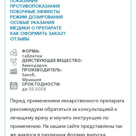
ПОКАЗАНИЯ
ПРОТИВОПОКАЗАНИЯ
ПОБОЧНЫЕ ЭФФЕКТЫ
РЕЖИМ ДОЗИРОВАНИЯ
ОСОБЫЕ УКАЗАНИЯ
МЕДИКИ О ПРЕПАРАТЕ
КАК ОФОРМИТЬ ЗАКАЗ?
ОТЗЫВЫ
ФОРМА:
таблетки
ДЕЙСТВУЮЩЕЕ ВЕЩЕСТВО:
Амиодарон
ПРОИЗВОДИТЕЛЬ:
Sanofi,
Франция
СРОК ГОДНОСТИ:
до 02.2028
Перед применением лекарственного препарата
рекомендуем обратиться за консультацией к
лечащему врачу и изучить инструкцию по
применению. На нашем сайте представлены так
же аналоги в различных формах выпуска,