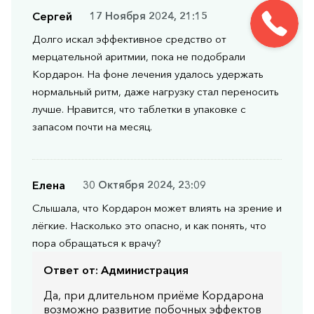
Сергей
17 Ноября 2024, 21:15
Долго искал эффективное средство от
мерцательной аритмии, пока не подобрали
Кордарон. На фоне лечения удалось удержать
нормальный ритм, даже нагрузку стал переносить
лучше. Нравится, что таблетки в упаковке с
запасом почти на месяц.
Елена
30 Октября 2024, 23:09
Слышала, что Кордарон может влиять на зрение и
лёгкие. Насколько это опасно, и как понять, что
пора обращаться к врачу?
Ответ от:
Администрация
Да, при длительном приёме Кордарона
возможно развитие побочных эффектов