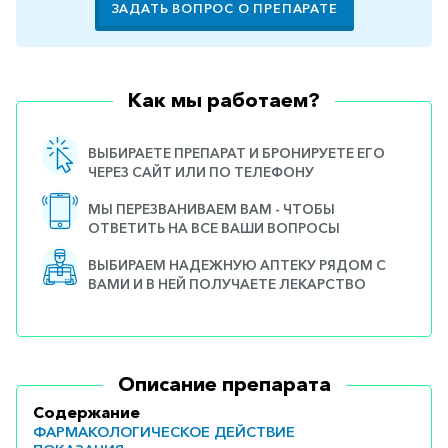
ЗАДАТЬ ВОПРОС О ПРЕПАРАТЕ
Как мы работаем?
ВЫБИРАЕТЕ ПРЕПАРАТ И БРОНИРУЕТЕ ЕГО
ЧЕРЕЗ САЙТ ИЛИ ПО ТЕЛЕФОНУ
МЫ ПЕРЕЗВАНИВАЕМ ВАМ - ЧТОБЫ
ОТВЕТИТЬ НА ВСЕ ВАШИ ВОПРОСЫ
ВЫБИРАЕМ НАДЕЖНУЮ АПТЕКУ РЯДОМ С
ВАМИ И В НЕЙ ПОЛУЧАЕТЕ ЛЕКАРСТВО
Описание препарата
Содержание
ФАРМАКОЛОГИЧЕСКОЕ ДЕЙСТВИЕ