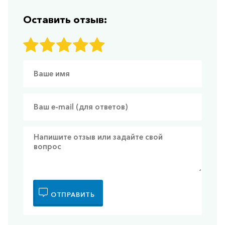
Оставить отзыв:
ОТПРАВИТЬ