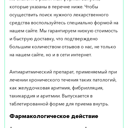
которые указаны в перечне ниже. Чтобы
осуществить поиск нужного лекарственного
средства воспользуйтесь специально формой на
нашем сайте. Мы гарантируем низкую стоимость
и быструю доставку, что подтверждено
большим количеством отзывов о нас, не только
на нашем сайте, но и в сети интернет.
Антиаритмический препарат, применяемый при
лечении хронического течения таких патологий,
как желудочковая аритмия, фибрилляция,
тахикардия и аритмии. Выпускается в
таблетированной форме для приема внутрь.
Фармакологическое действие