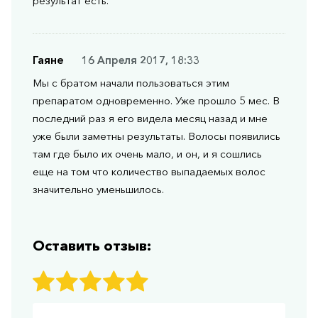
результат есть.
Гаяне
16 Апреля 2017, 18:33
Мы с братом начали пользоваться этим
препаратом одновременно. Уже прошло 5 мес. В
последний раз я его видела месяц назад и мне
уже были заметны результаты. Волосы появились
там где было их очень мало, и он, и я сошлись
еще на том что количество выпадаемых волос
значительно уменьшилось.
Оставить отзыв: