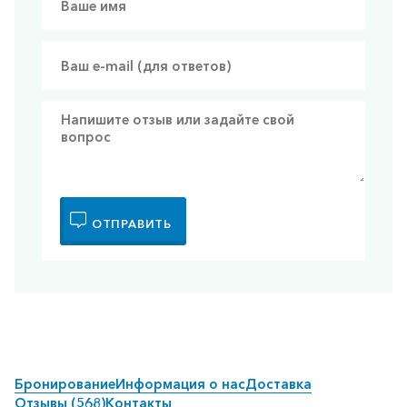
ОТПРАВИТЬ
Бронирование
Информация о нас
Доставка
Отзывы (568)
Контакты