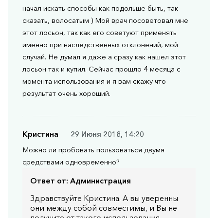
начал искать способы как подольше быть, так
сказать, волосатым ) Мой врач посоветовал мне
этот лосьон, так как его советуют применять
именно при наследственных отклонений, мой
случай. Не думал я даже а сразу как нашел этот
лосьон так и купил. Сейчас прошло 4 месяца с
момента использования и я вам скажу что
результат очень хороший.
Кристина
29 Июня 2018, 14:20
Можно ли пробовать пользоваться двумя
средствами одновременно?
Ответ от:
Администрация
Здравствуйте Кристина. А вы уверенны
они между собой совместимы, и Вы не
получите от такого использования