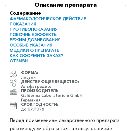
Описание препарата
Содержание
ФАРМАКОЛОГИЧЕСКОЕ ДЕЙСТВИЕ
ПОКАЗАНИЯ
ПРОТИВОПОКАЗАНИЯ
ПОБОЧНЫЕ ЭФФЕКТЫ
РЕЖИМ ДОЗИРОВАНИЯ
ОСОБЫЕ УКАЗАНИЯ
МЕДИКИ О ПРЕПАРАТЕ
КАК ОФОРМИТЬ ЗАКАЗ?
ОТЗЫВЫ
ФОРМА:
лосьон
ДЕЙСТВУЮЩЕЕ ВЕЩЕСТВО:
Альфатрадиол
ПРОИЗВОДИТЕЛЬ:
Galderma Laboratorium GmbH,
Германия
СРОК ГОДНОСТИ:
до 02.2028
Перед применением лекарственного препарата
рекомендуем обратиться за консультацией к