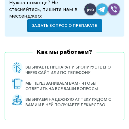
Нужна помощь? Не
стесняйтесь, пишите нам в
мессенджер:
ЗАДАТЬ ВОПРОС О ПРЕПАРАТЕ
Как мы работаем?
ВЫБИРАЕТЕ ПРЕПАРАТ И БРОНИРУЕТЕ ЕГО
ЧЕРЕЗ САЙТ ИЛИ ПО ТЕЛЕФОНУ
МЫ ПЕРЕЗВАНИВАЕМ ВАМ - ЧТОБЫ
ОТВЕТИТЬ НА ВСЕ ВАШИ ВОПРОСЫ
ВЫБИРАЕМ НАДЕЖНУЮ АПТЕКУ РЯДОМ С
ВАМИ И В НЕЙ ПОЛУЧАЕТЕ ЛЕКАРСТВО