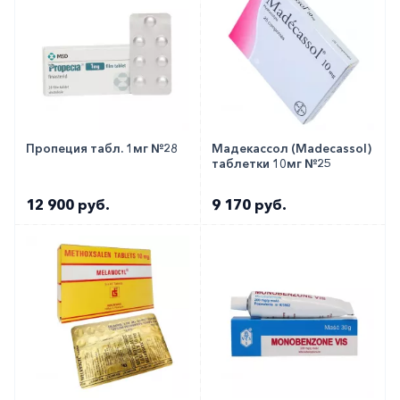
Пропеция табл. 1мг №28
Мадекассол (Madecassol)
таблетки 10мг №25
12 900 руб.
9 170 руб.