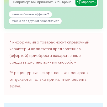
Спросить
горло-
нос
Какие побочные эффекты?
Хирургия
Можно ли с другими лекарствами?
Щитовидная
железа
* информация о товарах носит справочный
характер и не является предложением
(офертой) приобрести лекарственные
средства дистанционным способом
** рецептурные лекарственные препараты
отпускаются только при наличии рецепта
врача.