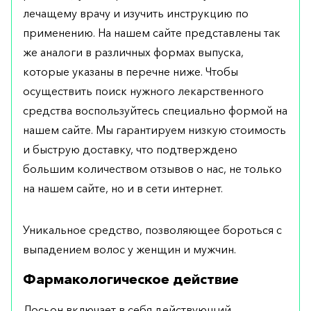
лечащему врачу и изучить инструкцию по
применению. На нашем сайте представлены так
же аналоги в различных формах выпуска,
которые указаны в перечне ниже. Чтобы
осуществить поиск нужного лекарственного
средства воспользуйтесь специально формой на
нашем сайте. Мы гарантируем низкую стоимость
и быструю доставку, что подтверждено
большим количеством отзывов о нас, не только
на нашем сайте, но и в сети интернет.
Уникальное средство, позволяющее бороться с
выпадением волос у женщин и мужчин.
Фармакологическое действие
Лосьон включает в себя действующий