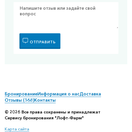
ОТПРАВИТЬ
Бронирование
Информация о нас
Доставка
Отзывы (568)
Контакты
© 2026 Все права сохранены и принадлежат
Сервису бронирования "Лофт-Фарм"
Карта сайта