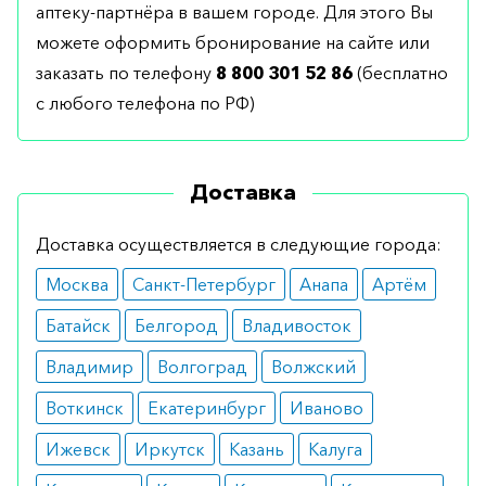
аптеку-партнёра в вашем городе. Для этого Вы
можете оформить бронирование на сайте или
заказать по телефону
8 800 301 52 86
(бесплатно
с любого телефона по РФ)
Доставка
Доставка осуществляется в следующие города:
Москва
Санкт-Петербург
Анапа
Артём
Батайск
Белгород
Владивосток
Владимир
Волгоград
Волжский
Воткинск
Екатеринбург
Иваново
Ижевск
Иркутск
Казань
Калуга