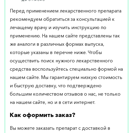
Перед применением лекарственного препарата
рекомендуем обратиться за консультацией к
лечащему врачу и изучить инструкцию по
применению. На нашем сайте представлены так
же аналоги в различных формах выпуска,
которые указаны в перечне ниже. Чтобы
осуществить поиск нужного лекарственного
средства воспользуйтесь специально формой на
нашем сайте. Мы гарантируем низкую стоимость
и быструю доставку, что подтверждено
большим количеством отзывов о нас, не только
на нашем сайте, но и в сети интернет.
Как оформить заказ?
Вы можете заказать препарат с доставкой в