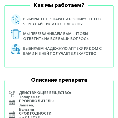
Как мы работаем?
ВЫБИРАЕТЕ ПРЕПАРАТ И БРОНИРУЕТЕ ЕГО
ЧЕРЕЗ САЙТ ИЛИ ПО ТЕЛЕФОНУ
МЫ ПЕРЕЗВАНИВАЕМ ВАМ - ЧТОБЫ
ОТВЕТИТЬ НА ВСЕ ВАШИ ВОПРОСЫ
ВЫБИРАЕМ НАДЕЖНУЮ АПТЕКУ РЯДОМ С
ВАМИ И В НЕЙ ПОЛУЧАЕТЕ ЛЕКАРСТВО
Описание препарата
ДЕЙСТВУЮЩЕЕ ВЕЩЕСТВО:
Топирамат
ПРОИЗВОДИТЕЛЬ:
Janssen,
Бельгия
СРОК ГОДНОСТИ:
до 01.2028