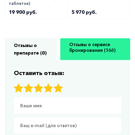
таблеток)
19 900 руб.
5 970 руб.
Отзывы о сервисе
Отзывы о
бронирования (568)
препарате (0)
Оставить отзыв: