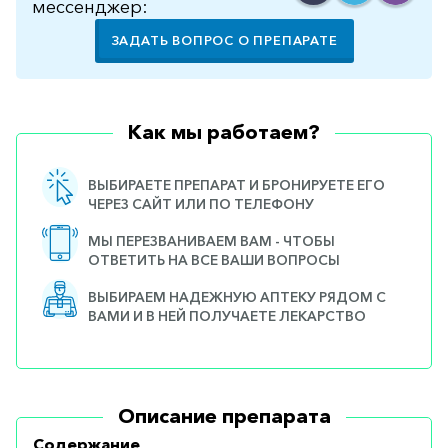
мессенджер:
ЗАДАТЬ ВОПРОС О ПРЕПАРАТЕ
Как мы работаем?
ВЫБИРАЕТЕ ПРЕПАРАТ И БРОНИРУЕТЕ ЕГО
ЧЕРЕЗ САЙТ ИЛИ ПО ТЕЛЕФОНУ
МЫ ПЕРЕЗВАНИВАЕМ ВАМ - ЧТОБЫ
ОТВЕТИТЬ НА ВСЕ ВАШИ ВОПРОСЫ
ВЫБИРАЕМ НАДЕЖНУЮ АПТЕКУ РЯДОМ С
ВАМИ И В НЕЙ ПОЛУЧАЕТЕ ЛЕКАРСТВО
Описание препарата
Содержание