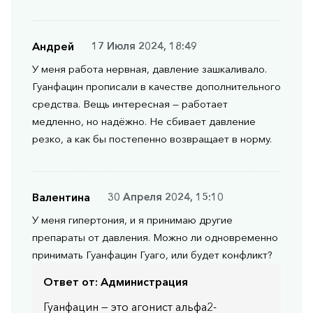
Андрей
17 Июля 2024, 18:49
У меня работа нервная, давление зашкаливало.
Гуанфацин прописали в качестве дополнительного
средства. Вещь интересная — работает
медленно, но надёжно. Не сбивает давление
резко, а как бы постепенно возвращает в норму.
Валентина
30 Апреля 2024, 15:10
У меня гипертония, и я принимаю другие
препараты от давления. Можно ли одновременно
принимать Гуанфацин Гуаго, или будет конфликт?
Ответ от:
Администрация
Гуанфацин — это агонист альфа2-