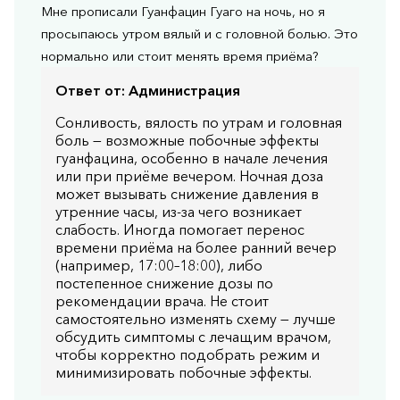
Мне прописали Гуанфацин Гуаго на ночь, но я
просыпаюсь утром вялый и с головной болью. Это
нормально или стоит менять время приёма?
Ответ от:
Администрация
Сонливость, вялость по утрам и головная
боль — возможные побочные эффекты
гуанфацина, особенно в начале лечения
или при приёме вечером. Ночная доза
может вызывать снижение давления в
утренние часы, из-за чего возникает
слабость. Иногда помогает перенос
времени приёма на более ранний вечер
(например, 17:00–18:00), либо
постепенное снижение дозы по
рекомендации врача. Не стоит
самостоятельно изменять схему — лучше
обсудить симптомы с лечащим врачом,
чтобы корректно подобрать режим и
минимизировать побочные эффекты.