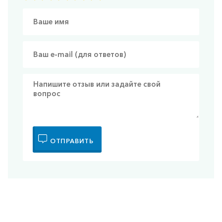
ОТПРАВИТЬ