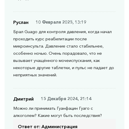
Руслан
10 Февраля 2025, 13:19
Брал Guago для контроля давления, когда начал
проходить курс реабилитации после
микроинсульта. Давление стало стабильнее,
особенно ночью. Очень порадовало, что не
вызывает учащённого мочеиспускания, как
некоторые другие таблетки, и пульс не падает до
неприятных значений.
Дмитрий
15 Декабря 2024, 21:14
Можно ли принимать Гуанфацин Гуаго с
алкоголем? Какие могут быть последствия?
Ответ от:
Администрация