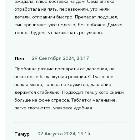
ожидала, плюс доставка на дом. Сама аптека
отработала на пять, перезвонили, уточнили
детали, отправили быстро. Препарат подошёл,
сын принимает уже неделю, без побочек. Думаю,
теперь будем тут заказывать регулярно.
Лев
29 Сентября 2024, 20:17
Пробовал разные препараты от давления, на
некоторые была жуткая реакция. С Гуаго всё
пошло мягко, голова не кружится, давление
держится стабильно. Подходит тем, у кого скачки
больше на фоне стресса. Таблетки маленькие,
легко глотаются, упаковка удобная.
Тимур
02 Августа 2024, 19:15