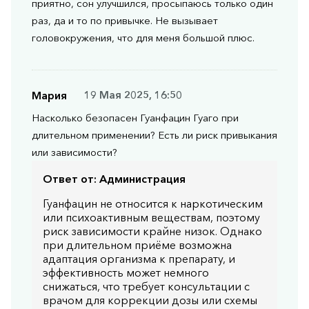
приятно, сон улучшился, просыпаюсь только один
раз, да и то по привычке. Не вызывает
головокружения, что для меня большой плюс.
Мария
19 Мая 2025, 16:50
Насколько безопасен Гуанфацин Гуаго при
длительном применении? Есть ли риск привыкания
или зависимости?
Ответ от:
Администрация
Гуанфацин не относится к наркотическим
или психоактивным веществам, поэтому
риск зависимости крайне низок. Однако
при длительном приёме возможна
адаптация организма к препарату, и
эффективность может немного
снижаться, что требует консультации с
врачом для коррекции дозы или схемы