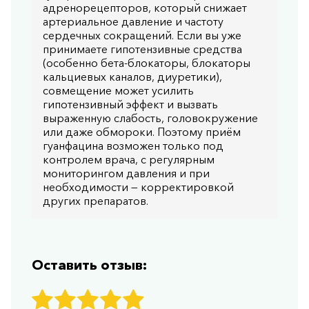
адренорецепторов, который снижает
артериальное давление и частоту
сердечных сокращений. Если вы уже
принимаете гипотензивные средства
(особенно бета-блокаторы, блокаторы
кальциевых каналов, диуретики),
совмещение может усилить
гипотензивный эффект и вызвать
выраженную слабость, головокружение
или даже обмороки. Поэтому приём
гуанфацина возможен только под
контролем врача, с регулярным
мониторингом давления и при
необходимости — корректировкой
других препаратов.
Оставить отзыв: