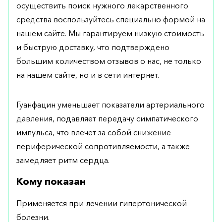
осуществить поиск нужного лекарственного
средства воспользуйтесь специально формой на
нашем сайте. Мы гарантируем низкую стоимость
и быструю доставку, что подтверждено
большим количеством отзывов о нас, не только
на нашем сайте, но и в сети интернет.
Гуанфацин уменьшает показатели артериального
давления, подавляет передачу симпатического
импульса, что влечет за собой снижение
периферической сопротивляемости, а также
замедляет ритм сердца.
Кому показан
Применяется при лечении гипертонической
болезни.