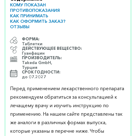
КОМУ ПОКАЗАН
ПРОТИВОПОКАЗАНИЯ
КАК ПРИНИМАТЬ
КАК ОФОРМИТЬ ЗАКАЗ?
ОТЗЫВЫ
ФОРМА:
Таблетки
ДЕЙСТВУЮЩЕЕ ВЕЩЕСТВО:
Гуанфацин
ПРОИЗВОДИТЕЛЬ:
Takeda GmbH,
Турция
СРОК ГОДНОСТИ:
до 07.2027
Перед применением лекарственного препарата
рекомендуем обратиться за консультацией к
лечащему врачу и изучить инструкцию по
применению. На нашем сайте представлены так
же аналоги в различных формах выпуска,
которые указаны в перечне ниже. Чтобы