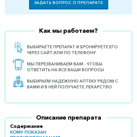
ЗАДАТЬ ВОПРОС О ПРЕПАРАТЕ
Как мы работаем?
ВЫБИРАЕТЕ ПРЕПАРАТ И БРОНИРУЕТЕ ЕГО
ЧЕРЕЗ САЙТ ИЛИ ПО ТЕЛЕФОНУ
МЫ ПЕРЕЗВАНИВАЕМ ВАМ - ЧТОБЫ
ОТВЕТИТЬ НА ВСЕ ВАШИ ВОПРОСЫ
ВЫБИРАЕМ НАДЕЖНУЮ АПТЕКУ РЯДОМ С
ВАМИ И В НЕЙ ПОЛУЧАЕТЕ ЛЕКАРСТВО
Описание препарата
Содержание
КОМУ ПОКАЗАН