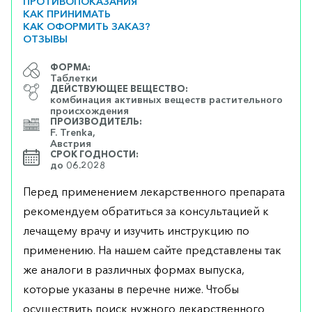
ПРОТИВОПОКАЗАНИЯ
КАК ПРИНИМАТЬ
КАК ОФОРМИТЬ ЗАКАЗ?
ОТЗЫВЫ
ФОРМА:
Таблетки
ДЕЙСТВУЮЩЕЕ ВЕЩЕСТВО:
комбинация активных веществ растительного
происхождения
ПРОИЗВОДИТЕЛЬ:
F. Trenka,
Австрия
СРОК ГОДНОСТИ:
до 06.2028
Перед применением лекарственного препарата
рекомендуем обратиться за консультацией к
лечащему врачу и изучить инструкцию по
применению. На нашем сайте представлены так
же аналоги в различных формах выпуска,
которые указаны в перечне ниже. Чтобы
осуществить поиск нужного лекарственного