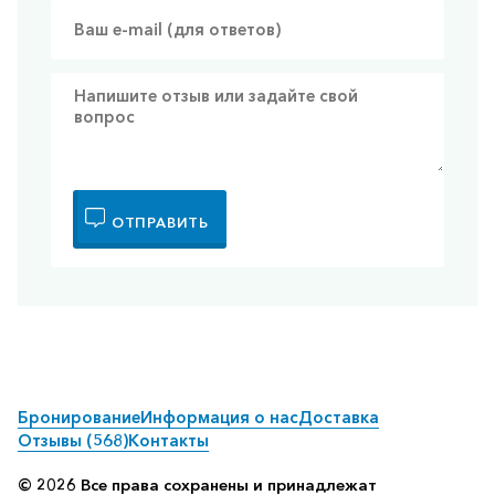
ОТПРАВИТЬ
Бронирование
Информация о нас
Доставка
Отзывы (568)
Контакты
© 2026 Все права сохранены и принадлежат