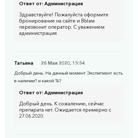
Ответ от:
Администрация
Здравствуйте! Пожалуйста оформите
бронирование на сайте и ВЫам
перезвонит оператор. С уважением
администрация
Татьяна
26 Мая 2020, 15:54
Добрый день. На данный момент Экспигмент есть
в наличии? и какой %?
Ответ от:
Администрация
Добрый день. К сожалению, сейчас
препарата нет. Ожидается примерно с
27.06.2020.