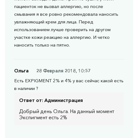
пациенток не вызвал аллергию, но после
смывания я все ровно рекомендовала наносить
увлажняющий крем для лица. Перед
использованием лучше проверить на другом
участке кожи реакцию на аллергию. И четко
наносить только на пятно.
Ольга
28 Февраля 2018, 10:57
Есть EXPIGMENT 2% и 4% у вас сейчас какой есть
в наличии ?
Ответ от:
Администрация
Добрый день Ольга. На данный момент
Экспигмент есть 2%