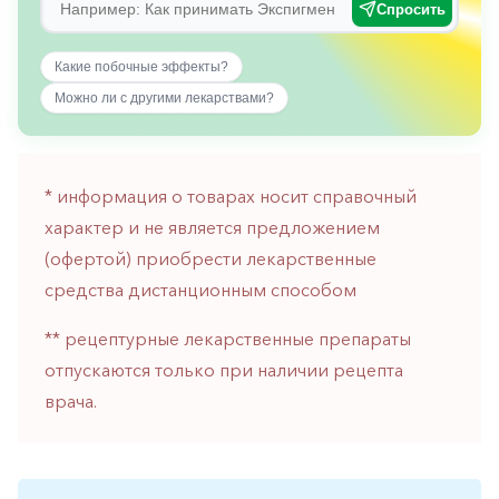
Спросить
горло-
нос
Какие побочные эффекты?
Хирургия
Можно ли с другими лекарствами?
Щитовидная
железа
* информация о товарах носит справочный
характер и не является предложением
(офертой) приобрести лекарственные
средства дистанционным способом
** рецептурные лекарственные препараты
отпускаются только при наличии рецепта
врача.