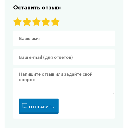
Оставить отзыв:
ОТПРАВИТЬ