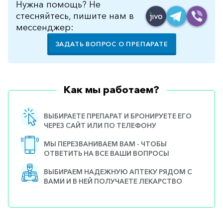
Нужна помощь? Не
стесняйтесь, пишите нам в
мессенджер:
ЗАДАТЬ ВОПРОС О ПРЕПАРАТЕ
Как мы работаем?
ВЫБИРАЕТЕ ПРЕПАРАТ И БРОНИРУЕТЕ ЕГО
ЧЕРЕЗ САЙТ ИЛИ ПО ТЕЛЕФОНУ
МЫ ПЕРЕЗВАНИВАЕМ ВАМ - ЧТОБЫ
ОТВЕТИТЬ НА ВСЕ ВАШИ ВОПРОСЫ
ВЫБИРАЕМ НАДЕЖНУЮ АПТЕКУ РЯДОМ С
ВАМИ И В НЕЙ ПОЛУЧАЕТЕ ЛЕКАРСТВО