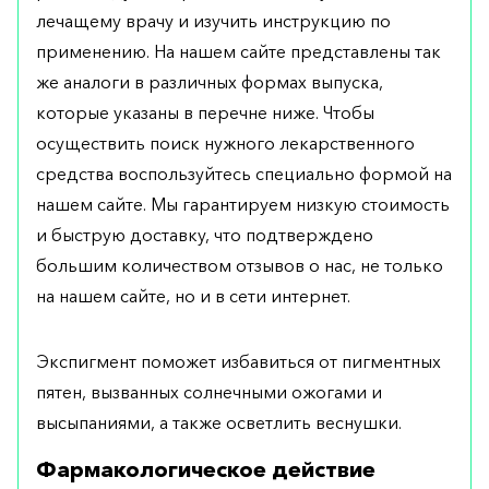
лечащему врачу и изучить инструкцию по
применению. На нашем сайте представлены так
же аналоги в различных формах выпуска,
которые указаны в перечне ниже. Чтобы
осуществить поиск нужного лекарственного
средства воспользуйтесь специально формой на
нашем сайте. Мы гарантируем низкую стоимость
и быструю доставку, что подтверждено
большим количеством отзывов о нас, не только
на нашем сайте, но и в сети интернет.
Экспигмент поможет избавиться от пигментных
пятен, вызванных солнечными ожогами и
высыпаниями, а также осветлить веснушки.
Фармакологическое действие