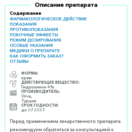
Описание препарата
Содержание
ФАРМАКОЛОГИЧЕСКОЕ ДЕЙСТВИЕ
ПОКАЗАНИЯ
ПРОТИВОПОКАЗАНИЯ
ПОБОЧНЫЕ ЭФФЕКТЫ
РЕЖИМ ДОЗИРОВАНИЯ
ОСОБЫЕ УКАЗАНИЯ
МЕДИКИ О ПРЕПАРАТЕ
КАК ОФОРМИТЬ ЗАКАЗ?
ОТЗЫВЫ
ФОРМА:
крем
ДЕЙСТВУЮЩЕЕ ВЕЩЕСТВО:
Гидрохинон 4%
ПРОИЗВОДИТЕЛЬ:
Orva,
Турция
СРОК ГОДНОСТИ:
до 07.2027
Перед применением лекарственного препарата
рекомендуем обратиться за консультацией к