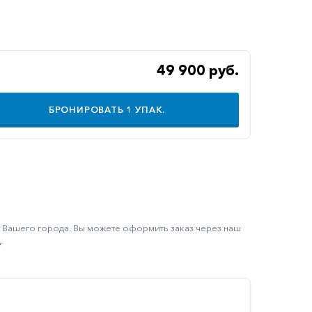
49 900 руб.
БРОНИРОВАТЬ
1
УПАК.
ку Вашего города. Вы можете оформить заказ через наш
.