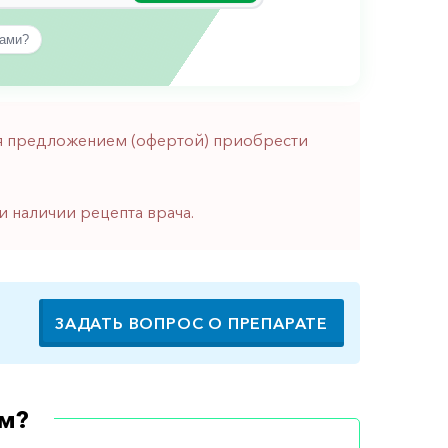
вами?
тся предложением (офертой) приобрести
и наличии рецепта врача.
ЗАДАТЬ ВОПРОС О ПРЕПАРАТЕ
м?