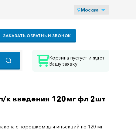
Москва
ЗАКАЗАТЬ ОБРАТНЫЙ ЗВОНОК
Корзина пустует и ждет
Вашу заявку!
п/к введения 120мг фл 2шт
лакона с порошком для инъекций по 120 мг