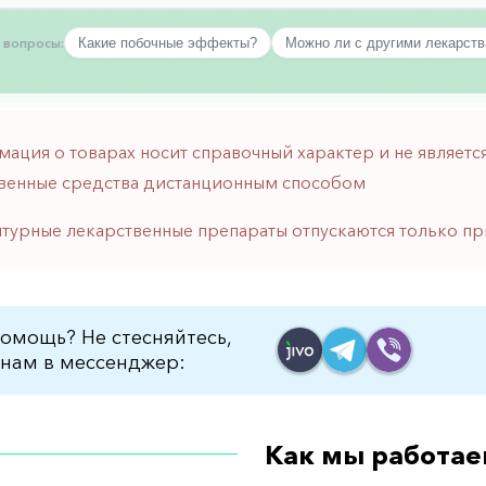
 вопросы:
Какие побочные эффекты?
Можно ли с другими лекарст
мация о товарах носит справочный характер и не являе
венные средства дистанционным способом
птурные лекарственные препараты отпускаются только пр
омощь? Не стесняйтесь,
нам в мессенджер:
Как мы работае