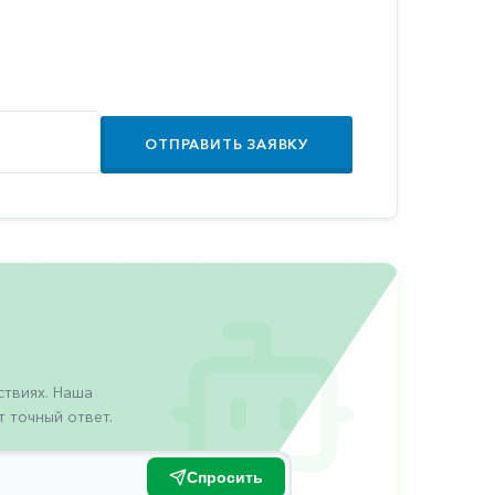
ОТПРАВИТЬ ЗАЯВКУ
твиях. Наша
 точный ответ.
Спросить