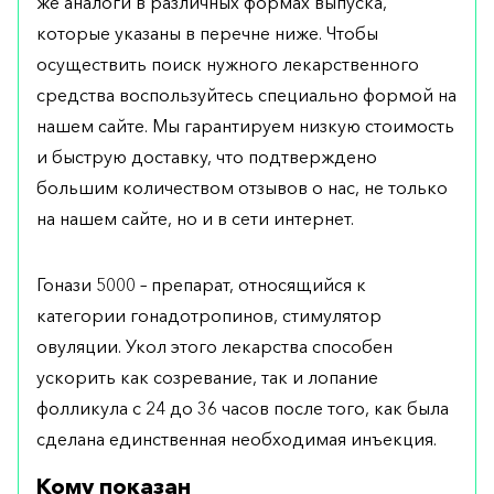
же аналоги в различных формах выпуска,
которые указаны в перечне ниже. Чтобы
осуществить поиск нужного лекарственного
средства воспользуйтесь специально формой на
нашем сайте. Мы гарантируем низкую стоимость
и быструю доставку, что подтверждено
большим количеством отзывов о нас, не только
на нашем сайте, но и в сети интернет.
Гонази 5000 – препарат, относящийся к
категории гонадотропинов, стимулятор
овуляции. Укол этого лекарства способен
ускорить как созревание, так и лопание
фолликула с 24 до 36 часов после того, как была
сделана единственная необходимая инъекция.
Кому показан