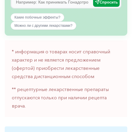
Спросить
горло-
нос
Какие побочные эффекты?
Хирургия
Можно ли с другими лекарствами?
Щитовидная
железа
* информация о товарах носит справочный
характер и не является предложением
(офертой) приобрести лекарственные
средства дистанционным способом
** рецептурные лекарственные препараты
отпускаются только при наличии рецепта
врача.