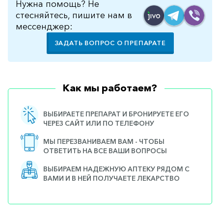
Нужна помощь? Не
стесняйтесь, пишите нам в
мессенджер:
ЗАДАТЬ ВОПРОС О ПРЕПАРАТЕ
Как мы работаем?
ВЫБИРАЕТЕ ПРЕПАРАТ И БРОНИРУЕТЕ ЕГО
ЧЕРЕЗ САЙТ ИЛИ ПО ТЕЛЕФОНУ
МЫ ПЕРЕЗВАНИВАЕМ ВАМ - ЧТОБЫ
ОТВЕТИТЬ НА ВСЕ ВАШИ ВОПРОСЫ
ВЫБИРАЕМ НАДЕЖНУЮ АПТЕКУ РЯДОМ С
ВАМИ И В НЕЙ ПОЛУЧАЕТЕ ЛЕКАРСТВО