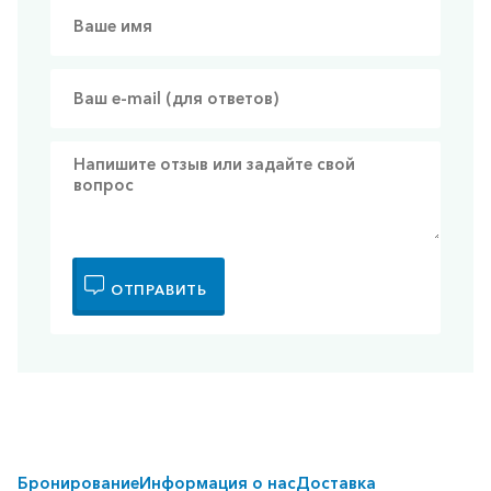
ОТПРАВИТЬ
Бронирование
Информация о нас
Доставка