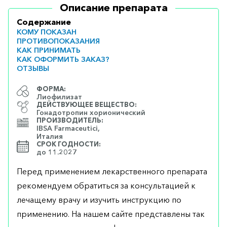
Описание препарата
Содержание
КОМУ ПОКАЗАН
ПРОТИВОПОКАЗАНИЯ
КАК ПРИНИМАТЬ
КАК ОФОРМИТЬ ЗАКАЗ?
ОТЗЫВЫ
ФОРМА:
Лиофилизат
ДЕЙСТВУЮЩЕЕ ВЕЩЕСТВО:
Гонадотропин хорионический
ПРОИЗВОДИТЕЛЬ:
IBSA Farmaceutici,
Италия
СРОК ГОДНОСТИ:
до 11.2027
Перед применением лекарственного препарата
рекомендуем обратиться за консультацией к
лечащему врачу и изучить инструкцию по
применению. На нашем сайте представлены так