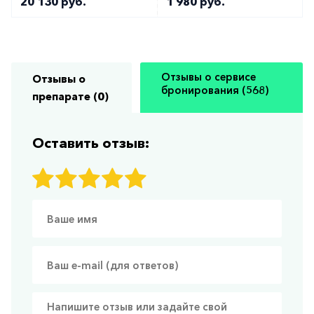
20 130 руб.
1 980 руб.
Отзывы о сервисе
Отзывы о
бронирования (568)
препарате (0)
Оставить отзыв: