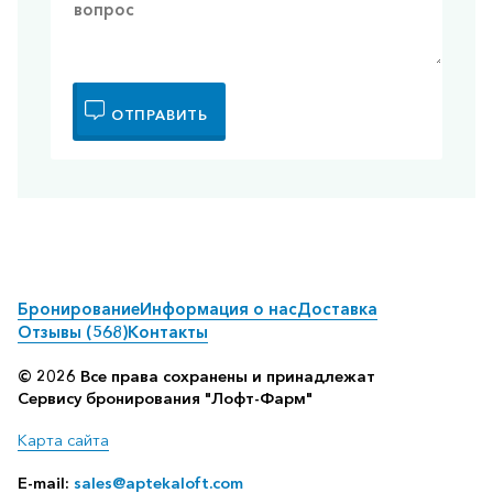
ОТПРАВИТЬ
Бронирование
Информация о нас
Доставка
Отзывы (568)
Контакты
© 2026 Все права сохранены и принадлежат
Сервису бронирования "Лофт-Фарм"
Карта сайта
E-mail:
sales@aptekaloft.com