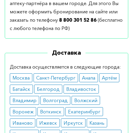
аптеку-партнёра в вашем городе. Для этого Вы
можете оформить бронирование на сайте или
заказать по телефону
8 800 301 52 86
(бесплатно
с любого телефона по РФ)
Доставка
Доставка осуществляется в следующие города:
Москва
Санкт-Петербург
Анапа
Артём
Батайск
Белгород
Владивосток
Владимир
Волгоград
Волжский
Воронеж
Воткинск
Екатеринбург
Иваново
Ижевск
Иркутск
Казань