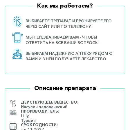
Как мы работаем?
ВЫБИРАЕТЕ ПРЕПАРАТ И БРОНИРУЕТЕ ЕГО
ЧЕРЕЗ САЙТ ИЛИ ПО ТЕЛЕФОНУ
МЫ ПЕРЕЗВАНИВАЕМ ВАМ - ЧТОБЫ
ОТВЕТИТЬ НА ВСЕ ВАШИ ВОПРОСЫ
ВЫБИРАЕМ НАДЕЖНУЮ АПТЕКУ РЯДОМ С
ВАМИ И В НЕЙ ПОЛУЧАЕТЕ ЛЕКАРСТВО
Описание препарата
ДЕЙСТВУЮЩЕЕ ВЕЩЕСТВО:
Инсулин человеческий
ПРОИЗВОДИТЕЛЬ:
Lilly,
Турция
СРОК ГОДНОСТИ:
до 11.2027