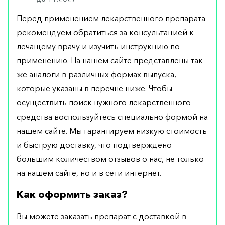
Перед применением лекарственного препарата
рекомендуем обратиться за консультацией к
лечащему врачу и изучить инструкцию по
применению. На нашем сайте представлены так
же аналоги в различных формах выпуска,
которые указаны в перечне ниже. Чтобы
осуществить поиск нужного лекарственного
средства воспользуйтесь специально формой на
нашем сайте. Мы гарантируем низкую стоимость
и быструю доставку, что подтверждено
большим количеством отзывов о нас, не только
на нашем сайте, но и в сети интернет.
Как оформить заказ?
Вы можете заказать препарат с доставкой в