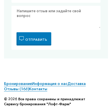
ОТПРАВИТЬ
Бронирование
Информация о нас
Доставка
Отзывы (568)
Контакты
© 2026 Все права сохранены и принадлежат
Сервису бронирования "Лофт-Фарм"