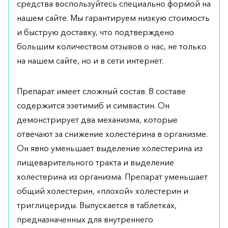
средства воспользуйтесь специально формой на
нашем сайте. Мы гарантируем низкую стоимость
и быструю доставку, что подтверждено
большим количеством отзывов о нас, не только
на нашем сайте, но и в сети интернет.
Препарат имеет сложный состав. В составе
содержится эзетимиб и симвастин. Он
демонстрирует два механизма, которые
отвечают за снижение холестерина в организме.
Он явно уменьшает выделение холестерина из
пищеварительного тракта и выделение
холестерина из организма. Препарат уменьшает
общий холестерин, «плохой» холестерин и
триглицериды. Выпускается в таблетках,
предназначенных для внутреннего