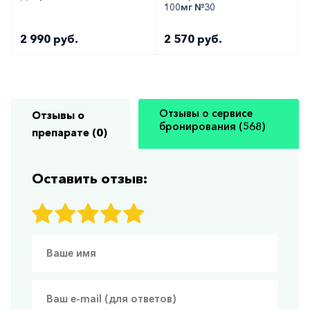
100мг №30
2 990 руб.
2 570 руб.
Отзывы о сервисе
Отзывы о
бронирования (568)
препарате (0)
Оставить отзыв: