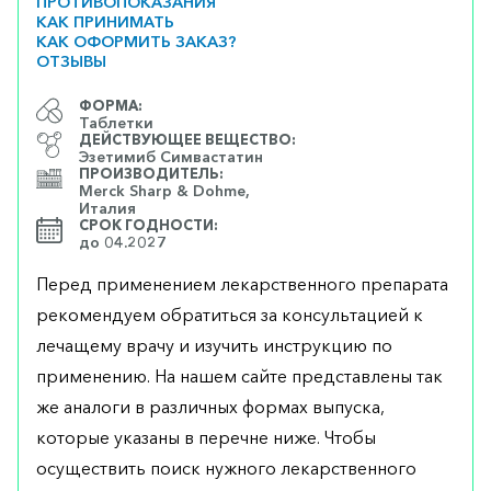
ПРОТИВОПОКАЗАНИЯ
КАК ПРИНИМАТЬ
КАК ОФОРМИТЬ ЗАКАЗ?
ОТЗЫВЫ
ФОРМА:
Таблетки
ДЕЙСТВУЮЩЕЕ ВЕЩЕСТВО:
Эзетимиб Симвастатин
ПРОИЗВОДИТЕЛЬ:
Merck Sharp & Dohme,
Италия
СРОК ГОДНОСТИ:
до 04.2027
Перед применением лекарственного препарата
рекомендуем обратиться за консультацией к
лечащему врачу и изучить инструкцию по
применению. На нашем сайте представлены так
же аналоги в различных формах выпуска,
которые указаны в перечне ниже. Чтобы
осуществить поиск нужного лекарственного