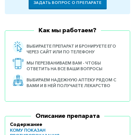
ЗАДАТЬ ВОПРОС О ПРЕПАРАТЕ
Как мы работаем?
ВЫБИРАЕТЕ ПРЕПАРАТ И БРОНИРУЕТЕ ЕГО
ЧЕРЕЗ САЙТ ИЛИ ПО ТЕЛЕФОНУ
МЫ ПЕРЕЗВАНИВАЕМ ВАМ - ЧТОБЫ
ОТВЕТИТЬ НА ВСЕ ВАШИ ВОПРОСЫ
ВЫБИРАЕМ НАДЕЖНУЮ АПТЕКУ РЯДОМ С
ВАМИ И В НЕЙ ПОЛУЧАЕТЕ ЛЕКАРСТВО
Описание препарата
Содержание
КОМУ ПОКАЗАН