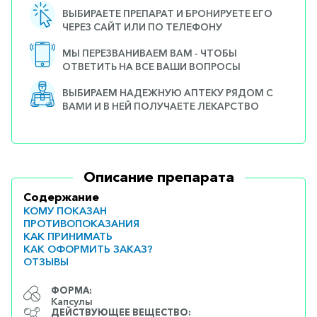
ВЫБИРАЕТЕ ПРЕПАРАТ И БРОНИРУЕТЕ ЕГО
ЧЕРЕЗ САЙТ ИЛИ ПО ТЕЛЕФОНУ
МЫ ПЕРЕЗВАНИВАЕМ ВАМ - ЧТОБЫ
ОТВЕТИТЬ НА ВСЕ ВАШИ ВОПРОСЫ
ВЫБИРАЕМ НАДЕЖНУЮ АПТЕКУ РЯДОМ С
ВАМИ И В НЕЙ ПОЛУЧАЕТЕ ЛЕКАРСТВО
Описание препарата
Содержание
КОМУ ПОКАЗАН
ПРОТИВОПОКАЗАНИЯ
КАК ПРИНИМАТЬ
КАК ОФОРМИТЬ ЗАКАЗ?
ОТЗЫВЫ
ФОРМА:
Капсулы
ДЕЙСТВУЮЩЕЕ ВЕЩЕСТВО: