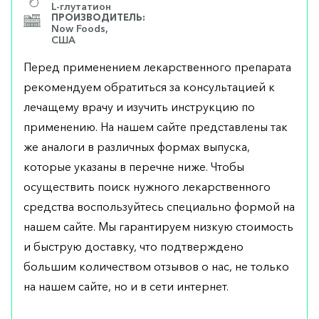
L-глутатион
ПРОИЗВОДИТЕЛЬ:
Now Foods,
США
Перед применением лекарственного препарата
рекомендуем обратиться за консультацией к
лечащему врачу и изучить инструкцию по
применению. На нашем сайте представлены так
же аналоги в различных формах выпуска,
которые указаны в перечне ниже. Чтобы
осуществить поиск нужного лекарственного
средства воспользуйтесь специально формой на
нашем сайте. Мы гарантируем низкую стоимость
и быструю доставку, что подтверждено
большим количеством отзывов о нас, не только
на нашем сайте, но и в сети интернет.