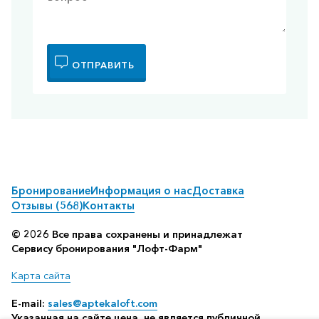
ОТПРАВИТЬ
Бронирование
Информация о нас
Доставка
Отзывы (568)
Контакты
© 2026 Все права сохранены и принадлежат
Сервису бронирования "Лофт-Фарм"
Карта сайта
E-mail:
sales@aptekaloft.com
Указанная на сайте цена, не является публичной