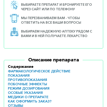
ВЫБИРАЕТЕ ПРЕПАРАТ И БРОНИРУЕТЕ ЕГО
ЧЕРЕЗ САЙТ ИЛИ ПО ТЕЛЕФОНУ
МЫ ПЕРЕЗВАНИВАЕМ ВАМ - ЧТОБЫ
ОТВЕТИТЬ НА ВСЕ ВАШИ ВОПРОСЫ
ВЫБИРАЕМ НАДЕЖНУЮ АПТЕКУ РЯДОМ С
ВАМИ И В НЕЙ ПОЛУЧАЕТЕ ЛЕКАРСТВО
Описание препарата
Содержание
ФАРМАКОЛОГИЧЕСКОЕ ДЕЙСТВИЕ
ПОКАЗАНИЯ
ПРОТИВОПОКАЗАНИЯ
ПОБОЧНЫЕ ЭФФЕКТЫ
РЕЖИМ ДОЗИРОВАНИЯ
ОСОБЫЕ УКАЗАНИЯ
МЕДИКИ О ПРЕПАРАТЕ
КАК ОФОРМИТЬ ЗАКАЗ?
ОТЗЫВЫ