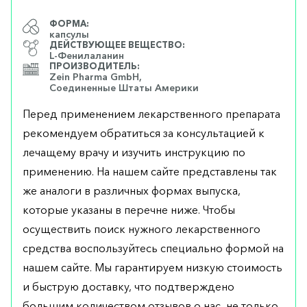
ФОРМА:
капсулы
ДЕЙСТВУЮЩЕЕ ВЕЩЕСТВО:
L-Фенилаланин
ПРОИЗВОДИТЕЛЬ:
Zein Pharma GmbH,
Соединенные Штаты Америки
Перед применением лекарственного препарата
рекомендуем обратиться за консультацией к
лечащему врачу и изучить инструкцию по
применению. На нашем сайте представлены так
же аналоги в различных формах выпуска,
которые указаны в перечне ниже. Чтобы
осуществить поиск нужного лекарственного
средства воспользуйтесь специально формой на
нашем сайте. Мы гарантируем низкую стоимость
и быструю доставку, что подтверждено
большим количеством отзывов о нас, не только