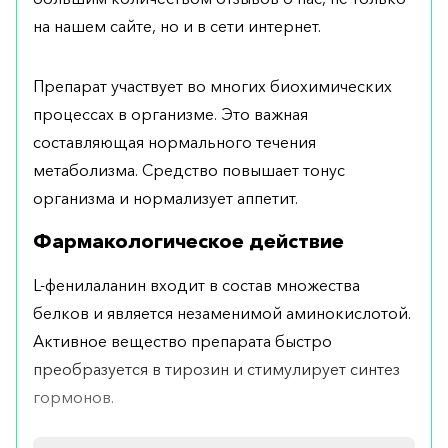
на нашем сайте, но и в сети интернет.
Препарат участвует во многих биохимических
процессах в организме. Это важная
составляющая нормального течения
метаболизма. Средство повышает тонус
организма и нормализует аппетит.
Фармакологическое действие
L-фенилаланин входит в состав множества
белков и является незаменимой аминокислотой.
Активное вещество препарата быстро
преобразуется в тирозин и стимулирует синтез
гормонов.
Показания