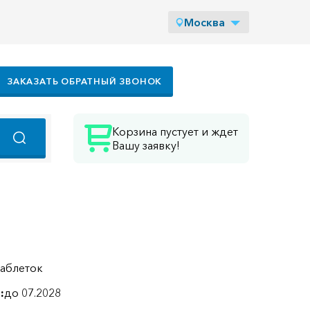
Москва
ЗАКАЗАТЬ ОБРАТНЫЙ ЗВОНОК
Корзина пустует и ждет
Вашу заявку!
таблеток
:
до 07.2028