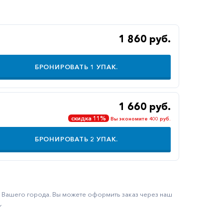
1 860 руб.
БРОНИРОВАТЬ
1
УПАК.
1 660 руб.
скидка 11%
Вы экономите 400 руб.
БРОНИРОВАТЬ
2
УПАК.
ку Вашего города. Вы можете оформить заказ через наш
.