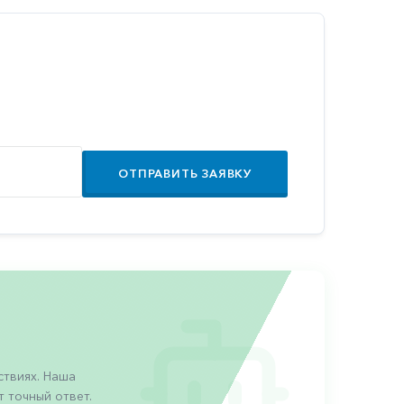
ОТПРАВИТЬ ЗАЯВКУ
твиях. Наша
 точный ответ.