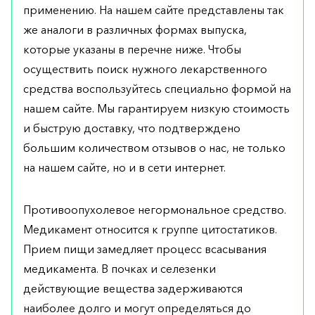
применению. На нашем сайте представлены так
же аналоги в различных формах выпуска,
которые указаны в перечне ниже. Чтобы
осуществить поиск нужного лекарственного
средства воспользуйтесь специально формой на
нашем сайте. Мы гарантируем низкую стоимость
и быструю доставку, что подтверждено
большим количеством отзывов о нас, не только
на нашем сайте, но и в сети интернет.
Противоопухолевое негормональное средство.
Медикамент относится к группе цитостатиков.
Прием пищи замедляет процесс всасывания
медикамента. В почках и селезенки
действующие вещества задерживаются
наиболее долго и могут определяться до