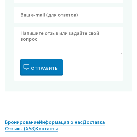
ОТПРАВИТЬ
Бронирование
Информация о нас
Доставка
Отзывы (568)
Контакты