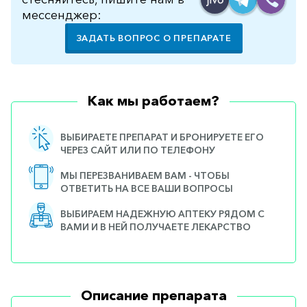
мессенджер:
ЗАДАТЬ ВОПРОС О ПРЕПАРАТЕ
Как мы работаем?
ВЫБИРАЕТЕ ПРЕПАРАТ И БРОНИРУЕТЕ ЕГО
ЧЕРЕЗ САЙТ ИЛИ ПО ТЕЛЕФОНУ
МЫ ПЕРЕЗВАНИВАЕМ ВАМ - ЧТОБЫ
ОТВЕТИТЬ НА ВСЕ ВАШИ ВОПРОСЫ
ВЫБИРАЕМ НАДЕЖНУЮ АПТЕКУ РЯДОМ С
ВАМИ И В НЕЙ ПОЛУЧАЕТЕ ЛЕКАРСТВО
Описание препарата