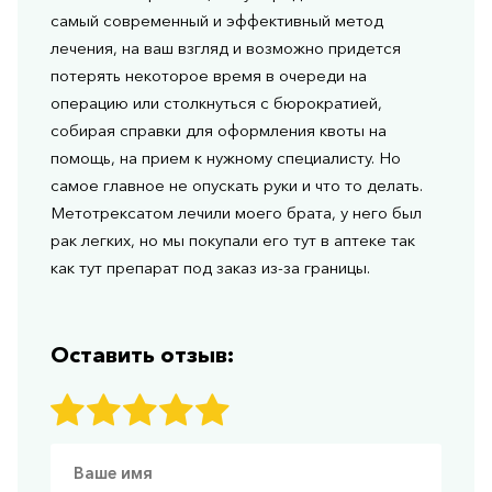
самый современный и эффективный метод
лечения, на ваш взгляд и возможно придется
потерять некоторое время в очереди на
операцию или столкнуться с бюрократией,
собирая справки для оформления квоты на
помощь, на прием к нужному специалисту. Но
самое главное не опускать руки и что то делать.
Метотрексатом лечили моего брата, у него был
рак легких, но мы покупали его тут в аптеке так
как тут препарат под заказ из-за границы.
Оставить отзыв: