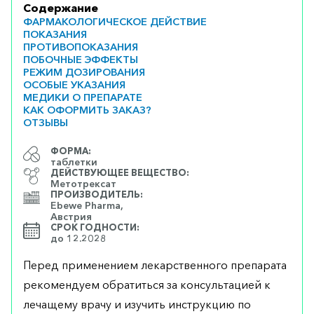
Содержание
ФАРМАКОЛОГИЧЕСКОЕ ДЕЙСТВИЕ
ПОКАЗАНИЯ
ПРОТИВОПОКАЗАНИЯ
ПОБОЧНЫЕ ЭФФЕКТЫ
РЕЖИМ ДОЗИРОВАНИЯ
ОСОБЫЕ УКАЗАНИЯ
МЕДИКИ О ПРЕПАРАТЕ
КАК ОФОРМИТЬ ЗАКАЗ?
ОТЗЫВЫ
ФОРМА:
таблетки
ДЕЙСТВУЮЩЕЕ ВЕЩЕСТВО:
Метотрексат
ПРОИЗВОДИТЕЛЬ:
Ebewe Pharma,
Австрия
СРОК ГОДНОСТИ:
до 12.2028
Перед применением лекарственного препарата
рекомендуем обратиться за консультацией к
лечащему врачу и изучить инструкцию по