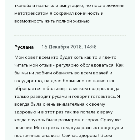
тканей» и назначили ампутацию, но после лечения
метотрексатом я сохранил конечность и
возможность жить полной жизнью.
Руслана
16 Декабря 2018, 14:58
Мой совет всем кто будет хоть как то и где-то
читать мой отзыв - регулярно обследоваться. Как
бы мы ни любили обвинять во всем врачей и
государство, на деле большинство пациентов
обращается в больницы слишком поздно, когда
только разводят руками и говорят готовьтесь. Я
всегда была очень внимательна к своему
здоровью и в этот раз так же попала к врачу
когда опухоль была размером с горох. Сразу же
лечение Метотрексатом, куча разных процедур и
постоянные анализы. Сейчас здорова! Всем