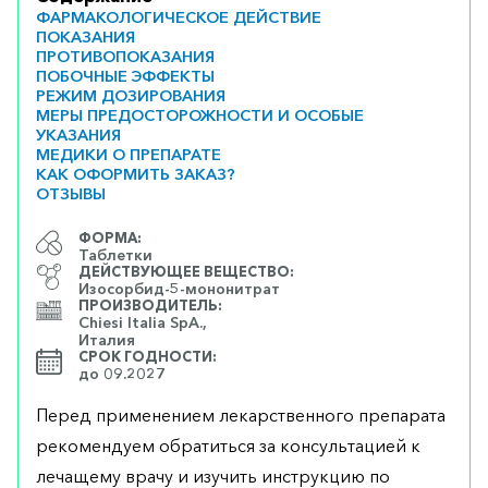
ФАРМАКОЛОГИЧЕСКОЕ ДЕЙСТВИЕ
ПОКАЗАНИЯ
ПРОТИВОПОКАЗАНИЯ
ПОБОЧНЫЕ ЭФФЕКТЫ
РЕЖИМ ДОЗИРОВАНИЯ
МЕРЫ ПРЕДОСТОРОЖНОСТИ И ОСОБЫЕ
УКАЗАНИЯ
МЕДИКИ О ПРЕПАРАТЕ
КАК ОФОРМИТЬ ЗАКАЗ?
ОТЗЫВЫ
ФОРМА:
Таблетки
ДЕЙСТВУЮЩЕЕ ВЕЩЕСТВО:
Изосорбид-5-мононитрат
ПРОИЗВОДИТЕЛЬ:
Chiesi Italia SpA.,
Италия
СРОК ГОДНОСТИ:
до 09.2027
Перед применением лекарственного препарата
рекомендуем обратиться за консультацией к
лечащему врачу и изучить инструкцию по