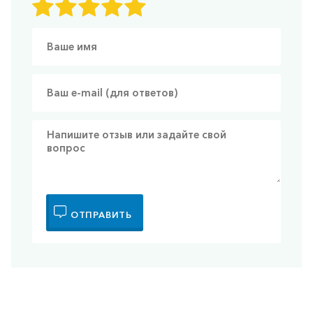
ОТПРАВИТЬ