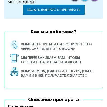
мессенджер:
ЗАДАТЬ ВОПРОС О ПРЕПАРАТЕ
Как мы работаем?
ВЫБИРАЕТЕ ПРЕПАРАТ И БРОНИРУЕТЕ ЕГО
ЧЕРЕЗ САЙТ ИЛИ ПО ТЕЛЕФОНУ
МЫ ПЕРЕЗВАНИВАЕМ ВАМ - ЧТОБЫ
ОТВЕТИТЬ НА ВСЕ ВАШИ ВОПРОСЫ
ВЫБИРАЕМ НАДЕЖНУЮ АПТЕКУ РЯДОМ С
ВАМИ И В НЕЙ ПОЛУЧАЕТЕ ЛЕКАРСТВО
Описание препарата
Содержание