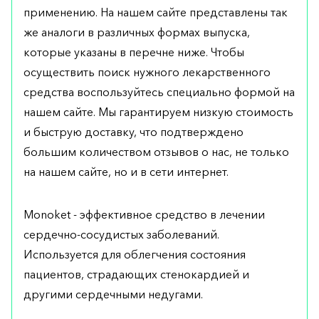
применению. На нашем сайте представлены так
же аналоги в различных формах выпуска,
которые указаны в перечне ниже. Чтобы
осуществить поиск нужного лекарственного
средства воспользуйтесь специально формой на
нашем сайте. Мы гарантируем низкую стоимость
и быструю доставку, что подтверждено
большим количеством отзывов о нас, не только
на нашем сайте, но и в сети интернет.
Monoket - эффективное средство в лечении
сердечно-сосудистых заболеваний.
Используется для облегчения состояния
пациентов, страдающих стенокардией и
другими сердечными недугами.