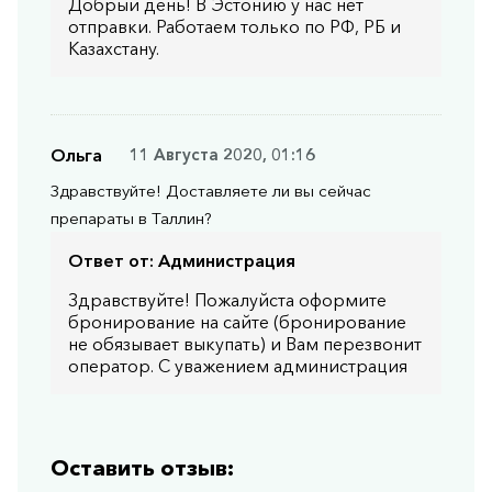
Добрый день! В Эстонию у нас нет
отправки. Работаем только по РФ, РБ и
Казахстану.
Ольга
11 Августа 2020, 01:16
Здравствуйте! Доставляете ли вы сейчас
препараты в Таллин?
Ответ от:
Администрация
Здравствуйте! Пожалуйста оформите
бронирование на сайте (бронирование
не обязывает выкупать) и Вам перезвонит
оператор. С уважением администрация
Оставить отзыв: