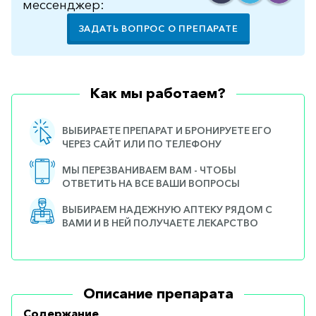
мессенджер:
ЗАДАТЬ ВОПРОС О ПРЕПАРАТЕ
Как мы работаем?
ВЫБИРАЕТЕ ПРЕПАРАТ И БРОНИРУЕТЕ ЕГО
ЧЕРЕЗ САЙТ ИЛИ ПО ТЕЛЕФОНУ
МЫ ПЕРЕЗВАНИВАЕМ ВАМ - ЧТОБЫ
ОТВЕТИТЬ НА ВСЕ ВАШИ ВОПРОСЫ
ВЫБИРАЕМ НАДЕЖНУЮ АПТЕКУ РЯДОМ С
ВАМИ И В НЕЙ ПОЛУЧАЕТЕ ЛЕКАРСТВО
Описание препарата
Содержание