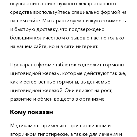
осуществить поиск нужного лекарственного
средства воспользуйтесь специально формой на
нашем сайте. Мы гарантируем низкую стоимость
и быструю доставку, что подтверждено
большим количеством отзывов о нас, не только
на нашем сайте, но и в сети интернет.
Препарат в форме таблеток содержит гормоны
щитовидной железы, которые действуют так же,
как и естественные гормоны, выделяемые
щитовидной железой. Они влияют на рост,
развитие и обмен веществ в организме.
Кому показан
Медикамент применяют при первичном и
вторичном гипотиреозе, а также для лечения и