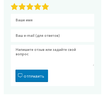
ОТПРАВИТЬ