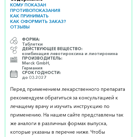
КОМУ ПОКАЗАН
ПРОТИВОПОКАЗАНИЯ
КАК ПРИНИМАТЬ
КАК ОФОРМИТЬ ЗАКАЗ?
ОТЗЫВЫ
ФОРМА:
Таблетки
ДЕЙСТВУЮЩЕЕ ВЕЩЕСТВО:
комбинация левотироксина и лиотиронина
ПРОИЗВОДИТЕЛЬ:
Merck GmbH,
Германия
СРОК ГОДНОСТИ:
до 03.2027
Перед применением лекарственного препарата
рекомендуем обратиться за консультацией к
лечащему врачу и изучить инструкцию по
применению. На нашем сайте представлены так
же аналоги в различных формах выпуска,
которые указаны в перечне ниже. Чтобы