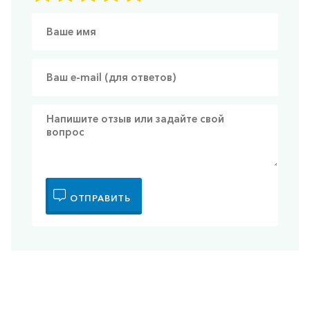
ОТПРАВИТЬ