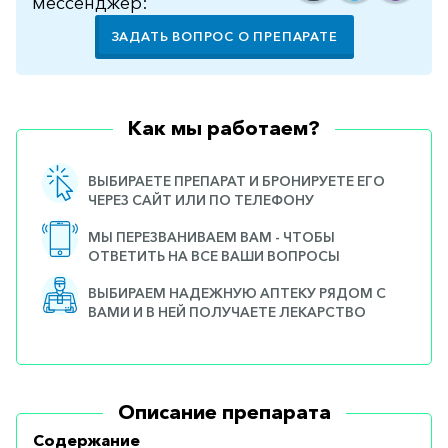
мессенджер:
ЗАДАТЬ ВОПРОС О ПРЕПАРАТЕ
Как мы работаем?
ВЫБИРАЕТЕ ПРЕПАРАТ И БРОНИРУЕТЕ ЕГО
ЧЕРЕЗ САЙТ ИЛИ ПО ТЕЛЕФОНУ
МЫ ПЕРЕЗВАНИВАЕМ ВАМ - ЧТОБЫ
ОТВЕТИТЬ НА ВСЕ ВАШИ ВОПРОСЫ
ВЫБИРАЕМ НАДЕЖНУЮ АПТЕКУ РЯДОМ С
ВАМИ И В НЕЙ ПОЛУЧАЕТЕ ЛЕКАРСТВО
Описание препарата
Содержание