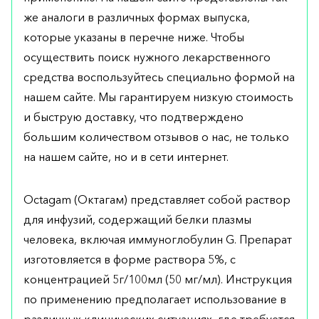
же аналоги в различных формах выпуска,
которые указаны в перечне ниже. Чтобы
осуществить поиск нужного лекарственного
средства воспользуйтесь специально формой на
нашем сайте. Мы гарантируем низкую стоимость
и быструю доставку, что подтверждено
большим количеством отзывов о нас, не только
на нашем сайте, но и в сети интернет.
Octagam (Октагам) представляет собой раствор
для инфузий, содержащий белки плазмы
человека, включая иммуноглобулин G. Препарат
изготовляется в форме раствора 5%, с
концентрацией 5г/100мл (50 мг/мл). Инструкция
по применению предполагает использование в