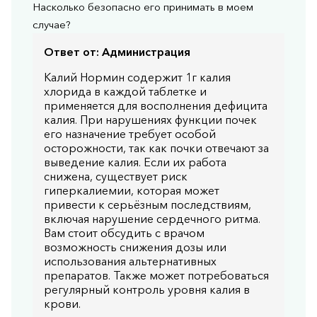
Насколько безопасно его принимать в моем
случае?
Ответ от:
Администрация
Калий Нормин содержит 1г калия
хлорида в каждой таблетке и
применяется для восполнения дефицита
калия. При нарушениях функции почек
его назначение требует особой
осторожности, так как почки отвечают за
выведение калия. Если их работа
снижена, существует риск
гиперкалиемии, которая может
привести к серьёзным последствиям,
включая нарушение сердечного ритма.
Вам стоит обсудить с врачом
возможность снижения дозы или
использования альтернативных
препаратов. Также может потребоваться
регулярный контроль уровня калия в
крови.