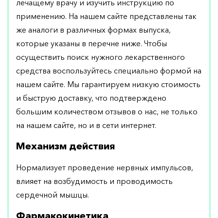
лечащему врачу и изучить инструкцию по
применению. На нашем сайте представлены так
же аналоги в различных формах выпуска,
которые указаны в перечне ниже. Чтобы
осуществить поиск нужного лекарственного
средства воспользуйтесь специально формой на
нашем сайте. Мы гарантируем низкую стоимость
и быструю доставку, что подтверждено
большим количеством отзывов о нас, не только
на нашем сайте, но и в сети интернет.
Механизм действия
Нормализует проведение нервных импульсов,
влияет на возбудимость и проводимость
сердечной мышцы.
Фармакокинетика