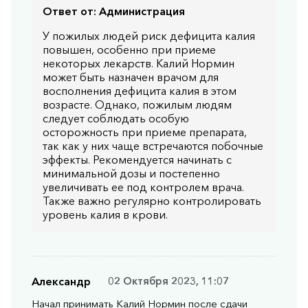
Ответ от:
Администрация
У пожилых людей риск дефицита калия
повышен, особенно при приеме
некоторых лекарств. Калий Нормин
может быть назначен врачом для
восполнения дефицита калия в этом
возрасте. Однако, пожилым людям
следует соблюдать особую
осторожность при приеме препарата,
так как у них чаще встречаются побочные
эффекты. Рекомендуется начинать с
минимальной дозы и постепенно
увеличивать ее под контролем врача.
Также важно регулярно контролировать
уровень калия в крови.
Александр
02 Октября 2023, 11:07
Начал принимать Калий Нормин после сдачи