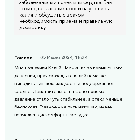
заболеваниями почек или сердца. Вам
стоит сдать анализ крови на уровень
калия и обсудить с врачом
необходимость приема и правильную
дозировку.
Тамара
05 Июля 2024, 18:34
Мне назначили Калий Нормин из-за повышенного
давления, врач сказал, что калий помогает
выводить лишнюю жидкость и поддерживает
сердце. Действительно, на фоне приема
давление стало чуть стабильнее, а отеки меньше
беспокоят. Главное – не пить натощак, иначе
возможен дискомфорт в желудке.