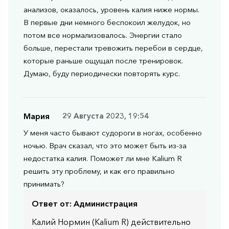
анализов, оказалось, уровень калия ниже нормы.
В первые дни немного беспокоил желудок, но
потом все нормализовалось. Энергии стало
больше, перестали тревожить перебои в сердце,
которые раньше ощущал после тренировок.
Думаю, буду периодически повторять курс.
Мария
29 Августа 2023, 19:54
У меня часто бывают судороги в ногах, особенно
ночью. Врач сказал, что это может быть из-за
недостатка калия. Поможет ли мне Kalium R
решить эту проблему, и как его правильно
принимать?
Ответ от:
Администрация
Калий Нормин (Kalium R) действительно