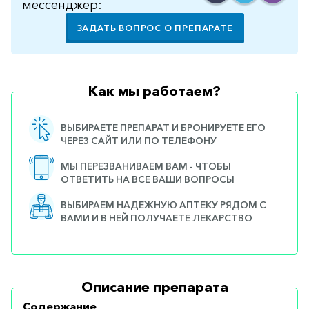
мессенджер:
ЗАДАТЬ ВОПРОС О ПРЕПАРАТЕ
Как мы работаем?
ВЫБИРАЕТЕ ПРЕПАРАТ И БРОНИРУЕТЕ ЕГО
ЧЕРЕЗ САЙТ ИЛИ ПО ТЕЛЕФОНУ
МЫ ПЕРЕЗВАНИВАЕМ ВАМ - ЧТОБЫ
ОТВЕТИТЬ НА ВСЕ ВАШИ ВОПРОСЫ
ВЫБИРАЕМ НАДЕЖНУЮ АПТЕКУ РЯДОМ С
ВАМИ И В НЕЙ ПОЛУЧАЕТЕ ЛЕКАРСТВО
Описание препарата
Содержание