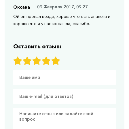
Оксана
09 Февраля 2017, 09:27
Ой он пропал везде, хорошо что есть аналоги и
хорошо что я у вас их нашла, спасибо.
Оставить отзыв: