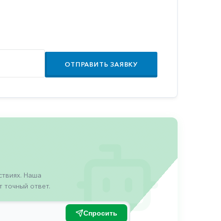
ОТПРАВИТЬ ЗАЯВКУ
твиях. Наша
 точный ответ.
Спросить