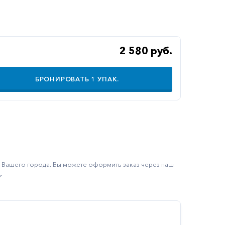
2 580 руб.
БРОНИРОВАТЬ
1
УПАК.
ку Вашего города. Вы можете оформить заказ через наш
.