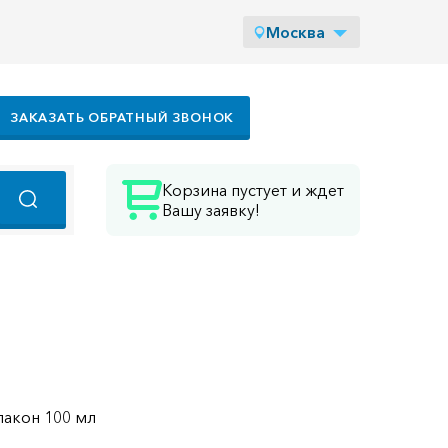
Москва
ЗАКАЗАТЬ ОБРАТНЫЙ ЗВОНОК
Корзина пустует и ждет
Вашу заявку!
лакон 100 мл