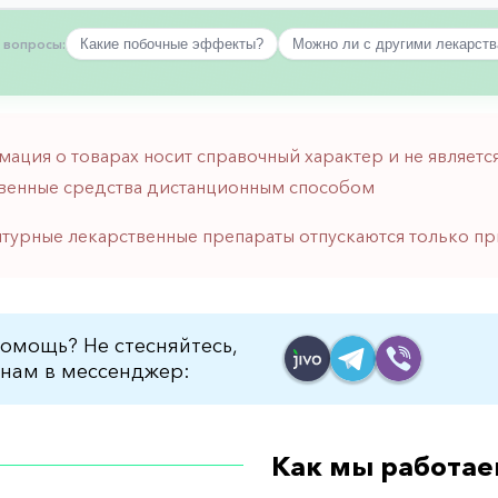
 вопросы:
Какие побочные эффекты?
Можно ли с другими лекарст
мация о товарах носит справочный характер и не являе
венные средства дистанционным способом
птурные лекарственные препараты отпускаются только пр
омощь? Не стесняйтесь,
нам в мессенджер:
Как мы работае