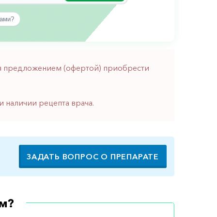
вами?
тся предложением (офертой) приобрести
и наличии рецепта врача.
ЗАДАТЬ ВОПРОС О ПРЕПАРАТЕ
м?