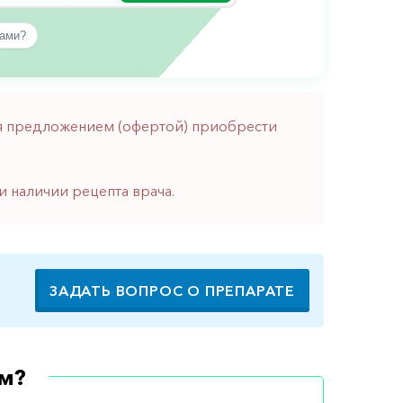
вами?
тся предложением (офертой) приобрести
и наличии рецепта врача.
ЗАДАТЬ ВОПРОС О ПРЕПАРАТЕ
м?