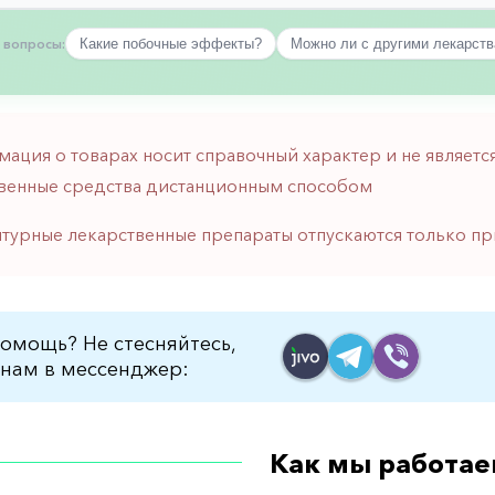
 вопросы:
Какие побочные эффекты?
Можно ли с другими лекарст
мация о товарах носит справочный характер и не являе
венные средства дистанционным способом
птурные лекарственные препараты отпускаются только пр
омощь? Не стесняйтесь,
нам в мессенджер:
Как мы работае