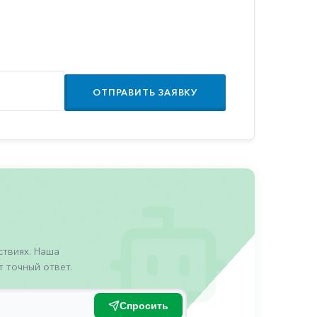
ОТПРАВИТЬ ЗАЯВКУ
твиях. Наша
 точный ответ.
Спросить