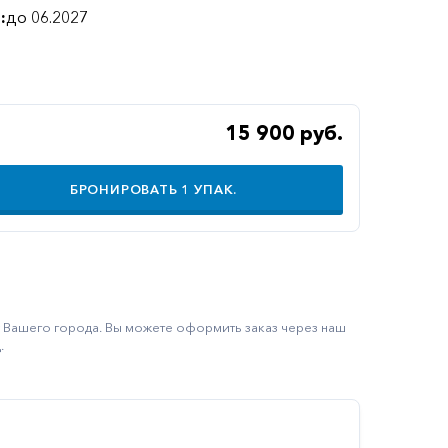
:
до 06.2027
15 900 руб.
БРОНИРОВАТЬ
1
УПАК.
ку Вашего города. Вы можете оформить заказ через наш
.