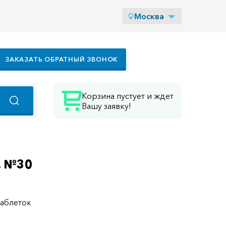
Москва
ЗАКАЗАТЬ ОБРАТНЫЙ ЗВОНОК
Корзина пустует и ждет
Вашу заявку!
. №30
таблеток