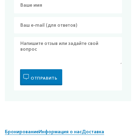
ОТПРАВИТЬ
Бронирование
Информация о нас
Доставка