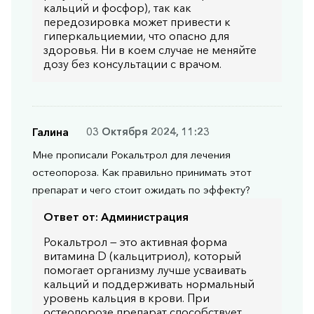
кальций и фосфор), так как
передозировка может привести к
гиперкальциемии, что опасно для
здоровья. Ни в коем случае не меняйте
дозу без консультации с врачом.
Галина
03 Октября 2024, 11:23
Мне прописали Рокальтрол для лечения
остеопороза. Как правильно принимать этот
препарат и чего стоит ожидать по эффекту?
Ответ от:
Администрация
Рокальтрол — это активная форма
витамина D (кальцитриол), который
помогает организму лучше усваивать
кальций и поддерживать нормальный
уровень кальция в крови. При
остеопорозе препарат способствует