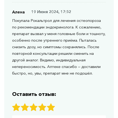
Алена
19 Июня 2024, 17:52
Покупала Рокальтрол для лечения остеопороза
по рекомендации эндокринолога. К сожалению,
препарат вызвал у меня головные боли и тошноту,
особенно после утреннего приёма. Пыталась
снизить дозу, но симптомы сохранялись. После
повторной консультации решили сменить на
другой аналог. Видимо, индивидуальная
непереносимость. Аптеке спасибо — доставили
быстро, но, увы, препарат мне не подошёл.
Оставить отзыв: