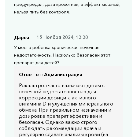
предупредил, доза крохотная, а эффект мощный,
нельзя пить без контроля.
Дарья
15 Ноября 2024, 13:30
У моего ребенка хроническая почечная
недостаточность. Насколько безопасен этот
препарат для детей?
Ответ от:
Администрация
Рокальтрол часто назначают детям с
почечной недостаточностью для
коррекции дефицита активного
витамина D и улучшения минерального
обмена. При правильном назначении и
дозировке препарат эффективен и
безопасен. Однако важно строго
соблюдать рекомендации врача и
регулярно сдавать анализы крови (на