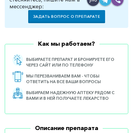
мессенджер:
ЗАДАТЬ ВОПРОС О ПРЕПАРАТЕ
Как мы работаем?
ВЫБИРАЕТЕ ПРЕПАРАТ И БРОНИРУЕТЕ ЕГО
ЧЕРЕЗ САЙТ ИЛИ ПО ТЕЛЕФОНУ
МЫ ПЕРЕЗВАНИВАЕМ ВАМ - ЧТОБЫ
ОТВЕТИТЬ НА ВСЕ ВАШИ ВОПРОСЫ
ВЫБИРАЕМ НАДЕЖНУЮ АПТЕКУ РЯДОМ С
ВАМИ И В НЕЙ ПОЛУЧАЕТЕ ЛЕКАРСТВО
Описание препарата