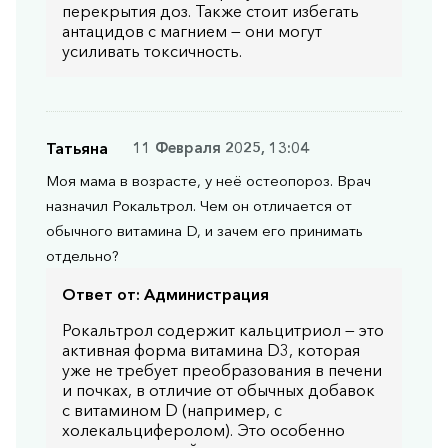
перекрытия доз. Также стоит избегать
антацидов с магнием — они могут
усиливать токсичность.
Татьяна
11 Февраля 2025, 13:04
Моя мама в возрасте, у неё остеопороз. Врач
назначил Рокальтрол. Чем он отличается от
обычного витамина D, и зачем его принимать
отдельно?
Ответ от:
Администрация
Рокальтрол содержит кальцитриол — это
активная форма витамина D3, которая
уже не требует преобразования в печени
и почках, в отличие от обычных добавок
с витамином D (например, с
холекальциферолом). Это особенно