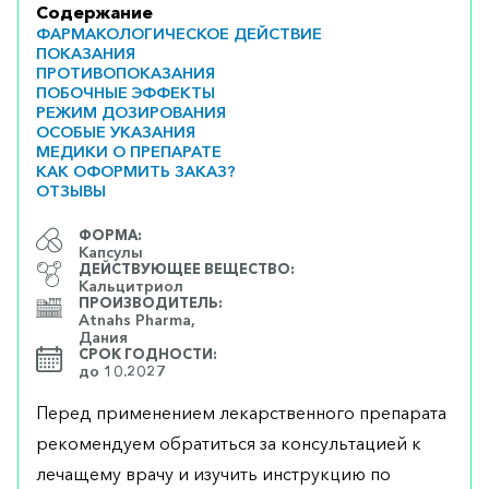
Содержание
ФАРМАКОЛОГИЧЕСКОЕ ДЕЙСТВИЕ
ПОКАЗАНИЯ
ПРОТИВОПОКАЗАНИЯ
ПОБОЧНЫЕ ЭФФЕКТЫ
РЕЖИМ ДОЗИРОВАНИЯ
ОСОБЫЕ УКАЗАНИЯ
МЕДИКИ О ПРЕПАРАТЕ
КАК ОФОРМИТЬ ЗАКАЗ?
ОТЗЫВЫ
ФОРМА:
Капсулы
ДЕЙСТВУЮЩЕЕ ВЕЩЕСТВО:
Кальцитриол
ПРОИЗВОДИТЕЛЬ:
Atnahs Pharma,
Дания
СРОК ГОДНОСТИ:
до 10.2027
Перед применением лекарственного препарата
рекомендуем обратиться за консультацией к
лечащему врачу и изучить инструкцию по