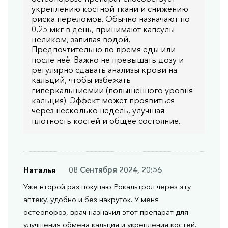
укреплению костной ткани и снижению
риска переломов. Обычно назначают по
0,25 мкг в день, принимают капсулы
целиком, запивая водой,
Предпочтительно во время еды или
после неё. Важно не превышать дозу и
регулярно сдавать анализы крови на
кальций, чтобы избежать
гиперкальциемии (повышенного уровня
кальция). Эффект может проявиться
через несколько недель, улучшая
плотность костей и общее состояние.
Наталья
08 Сентября 2024, 20:56
Уже второй раз покупаю Рокальтрол через эту
аптеку, удобно и без накруток. У меня
остеопороз, врач назначил этот препарат для
улучшения обмена кальция и укрепления костей.