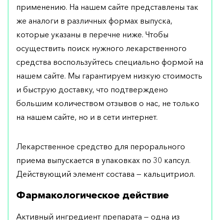
применению. На нашем сайте представлены так
же аналоги в различных формах выпуска,
которые указаны в перечне ниже. Чтобы
осуществить поиск нужного лекарственного
средства воспользуйтесь специально формой на
нашем сайте. Мы гарантируем низкую стоимость
и быструю доставку, что подтверждено
большим количеством отзывов о нас, не только
на нашем сайте, но и в сети интернет.
Лекарственное средство для перорального
приема выпускается в упаковках по 30 капсул.
Действующий элемент состава — кальцитриол.
Фармакологическое действие
Активный ингредиент препарата — одна из