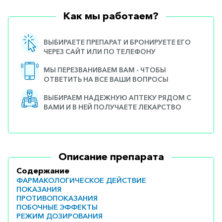
Как мы работаем?
ВЫБИРАЕТЕ ПРЕПАРАТ И БРОНИРУЕТЕ ЕГО
ЧЕРЕЗ САЙТ ИЛИ ПО ТЕЛЕФОНУ
МЫ ПЕРЕЗВАНИВАЕМ ВАМ - ЧТОБЫ
ОТВЕТИТЬ НА ВСЕ ВАШИ ВОПРОСЫ
ВЫБИРАЕМ НАДЕЖНУЮ АПТЕКУ РЯДОМ С
ВАМИ И В НЕЙ ПОЛУЧАЕТЕ ЛЕКАРСТВО
Описание препарата
Содержание
ФАРМАКОЛОГИЧЕСКОЕ ДЕЙСТВИЕ
ПОКАЗАНИЯ
ПРОТИВОПОКАЗАНИЯ
ПОБОЧНЫЕ ЭФФЕКТЫ
РЕЖИМ ДОЗИРОВАНИЯ