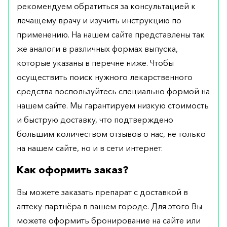
рекомендуем обратиться за консультацией к
лечащему врачу и изучить инструкцию по
применению. На нашем сайте представлены так
же аналоги в различных формах выпуска,
которые указаны в перечне ниже. Чтобы
осуществить поиск нужного лекарственного
средства воспользуйтесь специально формой на
нашем сайте. Мы гарантируем низкую стоимость
и быструю доставку, что подтверждено
большим количеством отзывов о нас, не только
на нашем сайте, но и в сети интернет.
Как оформить заказ?
Вы можете заказать препарат с доставкой в
аптеку-партнёра в вашем городе. Для этого Вы
можете оформить бронирование на сайте или