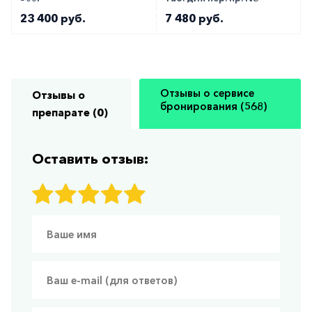
23 400 руб.
7 480 руб.
Отзывы о сервисе
Отзывы о
бронирования (568)
препарате (0)
Оставить отзыв: