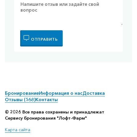
ОТПРАВИТЬ
Бронирование
Информация о нас
Доставка
Отзывы (568)
Контакты
© 2026 Все права сохранены и принадлежат
Сервису бронирования "Лофт-Фарм"
Карта сайта