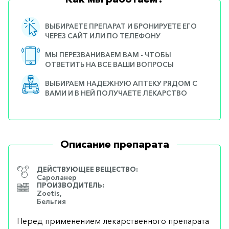
ВЫБИРАЕТЕ ПРЕПАРАТ И БРОНИРУЕТЕ ЕГО
ЧЕРЕЗ САЙТ ИЛИ ПО ТЕЛЕФОНУ
МЫ ПЕРЕЗВАНИВАЕМ ВАМ - ЧТОБЫ
ОТВЕТИТЬ НА ВСЕ ВАШИ ВОПРОСЫ
ВЫБИРАЕМ НАДЕЖНУЮ АПТЕКУ РЯДОМ С
ВАМИ И В НЕЙ ПОЛУЧАЕТЕ ЛЕКАРСТВО
Описание препарата
ДЕЙСТВУЮЩЕЕ ВЕЩЕСТВО:
Сароланер
ПРОИЗВОДИТЕЛЬ:
Zoetis,
Бельгия
Перед применением лекарственного препарата