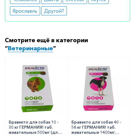
Ярославль
Другой?
Смотрите ещё в категории
“
Ветеринарные
”
Бравекто для собак 10 -
Бравекто для собак 40 -
20 кг ГЕРМАНИЯ! таб.
56 кг ГЕРМАНИЯ! таб.
жевательные 500мг (для
жевательные 1400мг