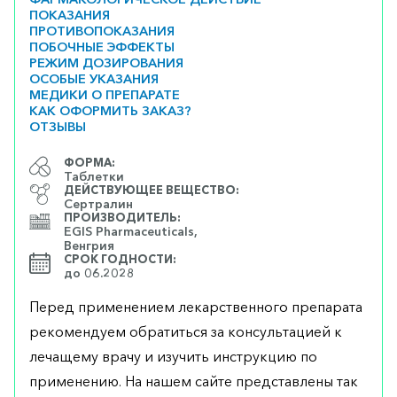
ПОКАЗАНИЯ
ПРОТИВОПОКАЗАНИЯ
ПОБОЧНЫЕ ЭФФЕКТЫ
РЕЖИМ ДОЗИРОВАНИЯ
ОСОБЫЕ УКАЗАНИЯ
МЕДИКИ О ПРЕПАРАТЕ
КАК ОФОРМИТЬ ЗАКАЗ?
ОТЗЫВЫ
ФОРМА:
Таблетки
ДЕЙСТВУЮЩЕЕ ВЕЩЕСТВО:
Сертралин
ПРОИЗВОДИТЕЛЬ:
EGIS Pharmaceuticals,
Венгрия
СРОК ГОДНОСТИ:
до 06.2028
Перед применением лекарственного препарата
рекомендуем обратиться за консультацией к
лечащему врачу и изучить инструкцию по
применению. На нашем сайте представлены так