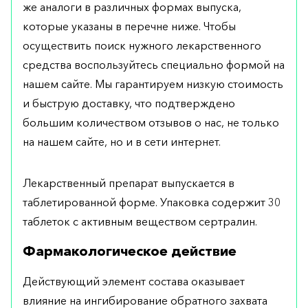
же аналоги в различных формах выпуска,
которые указаны в перечне ниже. Чтобы
осуществить поиск нужного лекарственного
средства воспользуйтесь специально формой на
нашем сайте. Мы гарантируем низкую стоимость
и быструю доставку, что подтверждено
большим количеством отзывов о нас, не только
на нашем сайте, но и в сети интернет.
Лекарственный препарат выпускается в
таблетированной форме. Упаковка содержит 30
таблеток с активным веществом сертралин.
Фармакологическое действие
Действующий элемент состава оказывает
влияние на ингибирование обратного захвата