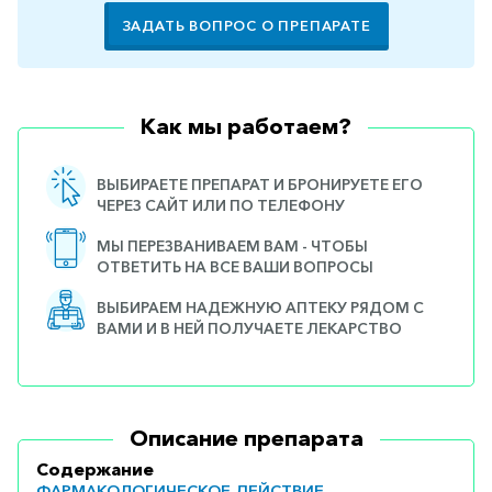
ЗАДАТЬ ВОПРОС О ПРЕПАРАТЕ
Как мы работаем?
ВЫБИРАЕТЕ ПРЕПАРАТ И БРОНИРУЕТЕ ЕГО
ЧЕРЕЗ САЙТ ИЛИ ПО ТЕЛЕФОНУ
МЫ ПЕРЕЗВАНИВАЕМ ВАМ - ЧТОБЫ
ОТВЕТИТЬ НА ВСЕ ВАШИ ВОПРОСЫ
ВЫБИРАЕМ НАДЕЖНУЮ АПТЕКУ РЯДОМ С
ВАМИ И В НЕЙ ПОЛУЧАЕТЕ ЛЕКАРСТВО
Описание препарата
Содержание
ФАРМАКОЛОГИЧЕСКОЕ ДЕЙСТВИЕ