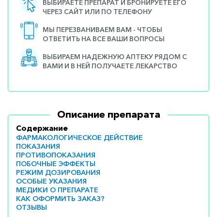
ВЫБИРАЕТЕ ПРЕПАРАТ И БРОНИРУЕТЕ ЕГО
ЧЕРЕЗ САЙТ ИЛИ ПО ТЕЛЕФОНУ
МЫ ПЕРЕЗВАНИВАЕМ ВАМ - ЧТОБЫ
ОТВЕТИТЬ НА ВСЕ ВАШИ ВОПРОСЫ
ВЫБИРАЕМ НАДЕЖНУЮ АПТЕКУ РЯДОМ С
ВАМИ И В НЕЙ ПОЛУЧАЕТЕ ЛЕКАРСТВО
Описание препарата
Содержание
ФАРМАКОЛОГИЧЕСКОЕ ДЕЙСТВИЕ
ПОКАЗАНИЯ
ПРОТИВОПОКАЗАНИЯ
ПОБОЧНЫЕ ЭФФЕКТЫ
РЕЖИМ ДОЗИРОВАНИЯ
ОСОБЫЕ УКАЗАНИЯ
МЕДИКИ О ПРЕПАРАТЕ
КАК ОФОРМИТЬ ЗАКАЗ?
ОТЗЫВЫ