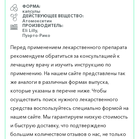
ФОРМА:
капсулы
ДЕЙСТВУЮЩЕЕ ВЕЩЕСТВО:
Атомоксетин
ПРОИЗВОДИТЕЛЬ:
Eli Lilly,
Пуэрто-Рико
Перед применением лекарственного препарата
рекомендуем обратиться за консультацией к
лечащему врачу и изучить инструкцию по
применению. На нашем сайте представлены так
же аналоги в различных формах выпуска,
которые указаны в перечне ниже. Чтобы
осуществить поиск нужного лекарственного
средства воспользуйтесь специально формой на
нашем сайте. Мы гарантируем низкую стоимость
и быструю доставку, что подтверждено
большим количеством отзывов о нас, не только