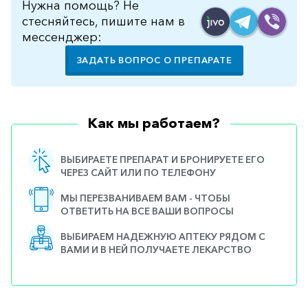
Нужна помощь? Не
стесняйтесь, пишите нам в
мессенджер:
ЗАДАТЬ ВОПРОС О ПРЕПАРАТЕ
Как мы работаем?
ВЫБИРАЕТЕ ПРЕПАРАТ И БРОНИРУЕТЕ ЕГО
ЧЕРЕЗ САЙТ ИЛИ ПО ТЕЛЕФОНУ
МЫ ПЕРЕЗВАНИВАЕМ ВАМ - ЧТОБЫ
ОТВЕТИТЬ НА ВСЕ ВАШИ ВОПРОСЫ
ВЫБИРАЕМ НАДЕЖНУЮ АПТЕКУ РЯДОМ С
ВАМИ И В НЕЙ ПОЛУЧАЕТЕ ЛЕКАРСТВО