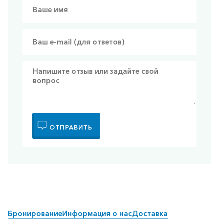
ОТПРАВИТЬ
Бронирование
Информация о нас
Доставка