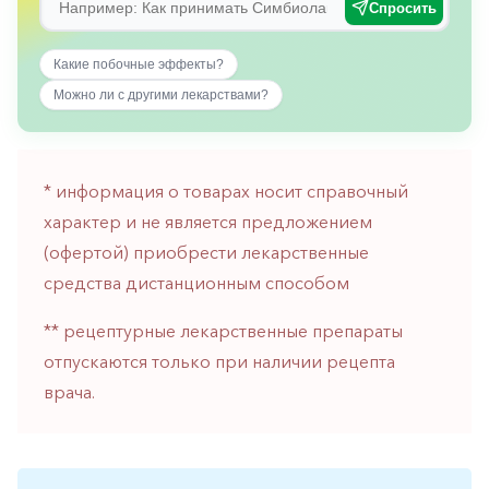
Спросить
горло-
нос
Какие побочные эффекты?
Хирургия
Можно ли с другими лекарствами?
Щитовидная
железа
* информация о товарах носит справочный
характер и не является предложением
(офертой) приобрести лекарственные
средства дистанционным способом
** рецептурные лекарственные препараты
отпускаются только при наличии рецепта
врача.