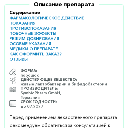
Описание препарата
Содержание
ФАРМАКОЛОГИЧЕСКОЕ ДЕЙСТВИЕ
ПОКАЗАНИЯ
ПРОТИВОПОКАЗАНИЯ
ПОБОЧНЫЕ ЭФФЕКТЫ
РЕЖИМ ДОЗИРОВАНИЯ
ОСОБЫЕ УКАЗАНИЯ
МЕДИКИ О ПРЕПАРАТЕ
КАК ОФОРМИТЬ ЗАКАЗ?
ОТЗЫВЫ
ФОРМА:
порошок
ДЕЙСТВУЮЩЕЕ ВЕЩЕСТВО:
живые лактобактерии и бифидобактерии
ПРОИЗВОДИТЕЛЬ:
SymbioPharm GmbH,
Германия
СРОК ГОДНОСТИ:
до 07.2027
Перед применением лекарственного препарата
рекомендуем обратиться за консультацией к