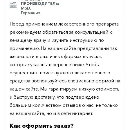
ПРОИЗВОДИТЕЛЬ:
MSD,
Германия
Перед применением лекарственного препарата
рекомендуем обратиться за консультацией к
лечащему врачу и изучить инструкцию по
применению. На нашем сайте представлены так
же аналоги в различных формах выпуска,
которые указаны в перечне ниже. Чтобы
осуществить поиск нужного лекарственного
средства воспользуйтесь специально формой на
нашем сайте. Мы гарантируем низкую стоимость
и быструю доставку, что подтверждено
большим количеством отзывов о нас, не только
на нашем сайте, но и в сети интернет.
Как оформить заказ?