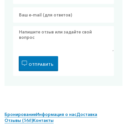
ОТПРАВИТЬ
Бронирование
Информация о нас
Доставка
Отзывы (568)
Контакты