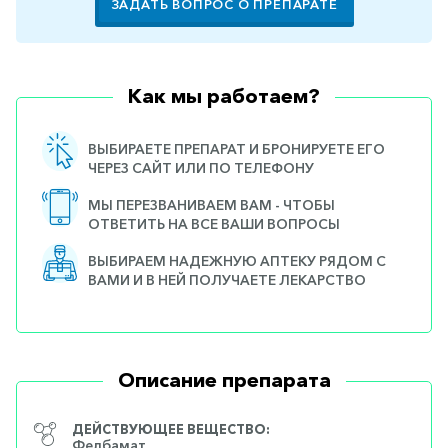
ЗАДАТЬ ВОПРОС О ПРЕПАРАТЕ
Как мы работаем?
ВЫБИРАЕТЕ ПРЕПАРАТ И БРОНИРУЕТЕ ЕГО
ЧЕРЕЗ САЙТ ИЛИ ПО ТЕЛЕФОНУ
МЫ ПЕРЕЗВАНИВАЕМ ВАМ - ЧТОБЫ
ОТВЕТИТЬ НА ВСЕ ВАШИ ВОПРОСЫ
ВЫБИРАЕМ НАДЕЖНУЮ АПТЕКУ РЯДОМ С
ВАМИ И В НЕЙ ПОЛУЧАЕТЕ ЛЕКАРСТВО
Описание препарата
ДЕЙСТВУЮЩЕЕ ВЕЩЕСТВО:
Фелбамат