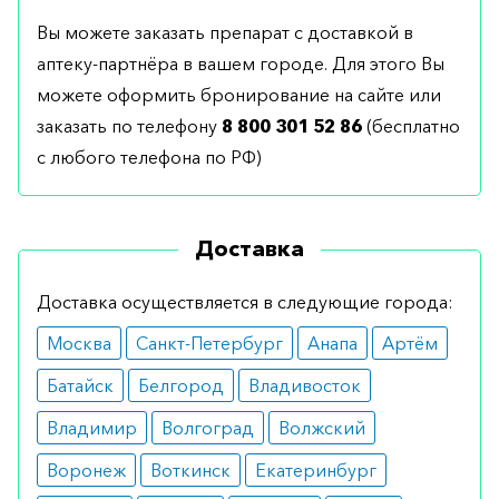
Вы можете заказать препарат с доставкой в
аптеку-партнёра в вашем городе. Для этого Вы
можете оформить бронирование на сайте или
заказать по телефону
8 800 301 52 86
(бесплатно
с любого телефона по РФ)
Доставка
Доставка осуществляется в следующие города:
Москва
Санкт-Петербург
Анапа
Артём
Батайск
Белгород
Владивосток
Владимир
Волгоград
Волжский
Воронеж
Воткинск
Екатеринбург