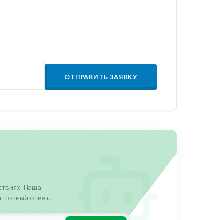
ОТПРАВИТЬ ЗАЯВКУ
твиях. Наша
 точный ответ.