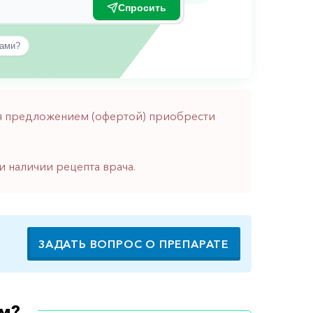
Спросить
вами?
тся предложением (офертой) приобрести
и наличии рецепта врача.
ЗАДАТЬ ВОПРОС О ПРЕПАРАТЕ
м?