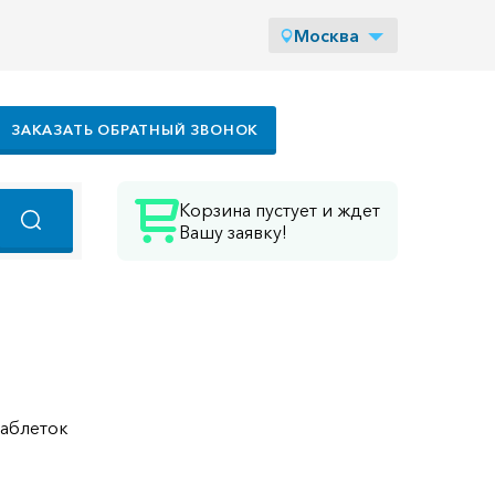
Москва
ЗАКАЗАТЬ ОБРАТНЫЙ ЗВОНОК
Корзина пустует и ждет
Вашу заявку!
таблеток