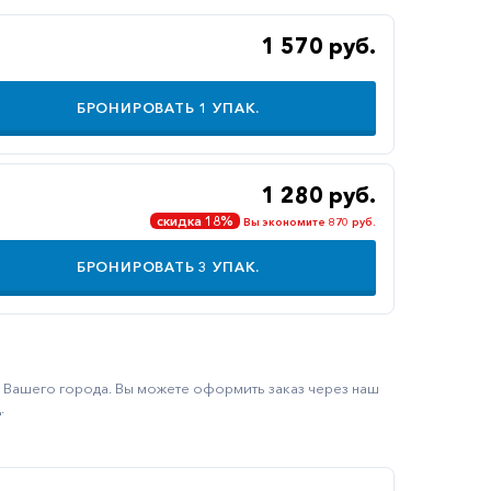
1 570 руб.
БРОНИРОВАТЬ
1
УПАК.
1 280 руб.
скидка 18%
Вы экономите 870 руб.
БРОНИРОВАТЬ
3
УПАК.
ку Вашего города. Вы можете оформить заказ через наш
.