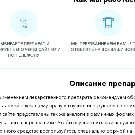
ВЫБИРАЕТЕ ПРЕПАРАТ И
МЫ ПЕРЕЗВАНИВАЕМ ВАМ - 
РУЕТЕ ЕГО ЧЕРЕЗ САЙТ ИЛИ
ОТВЕТИТЬ НА ВСЕ ВАШИ ВО
ПО ТЕЛЕФОНУ
Описание препар
рименением лекарственного препарата рекомендуем обр
льтацией к лечащему врачу и изучить инструкцию по при
 сайте представлены так же аналоги в различных формах 
указаны в перечне ниже. Чтобы осуществить поиск нужно
енного средства воспользуйтесь специально формой на