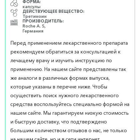
ФОРМА:
капсулы
ДЕЙСТВУЮЩЕЕ ВЕЩЕСТВО:
Третиноин
ПРОИЗВОДИТЕЛЬ:
Roche A. S,
Германия
Перед применением лекарственного препарата
рекомендуем обратиться за консультацией к
лечащему врачу и изучить инструкцию по
применению. На нашем сайте представлены так
же аналоги в различных формах выпуска,
которые указаны в перечне ниже. Чтобы
осуществить поиск нужного лекарственного
средства воспользуйтесь специально формой на
нашем сайте. Мы гарантируем низкую стоимость
и быструю доставку, что подтверждено
большим количеством отзывов о нас, не только
на нашем сайте, но и в сети интернет.