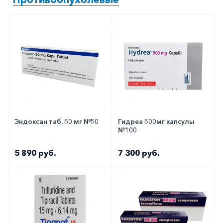
Эндоксан таб. 50 мг №50
Гидреа 500мг капсулы
№100
5 890 руб.
7 300 руб.