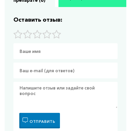
препарате (0)
Оставить отзыв:
ОТПРАВИТЬ