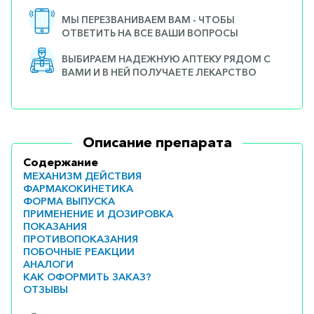
МЫ ПЕРЕЗВАНИВАЕМ ВАМ - ЧТОБЫ
ОТВЕТИТЬ НА ВСЕ ВАШИ ВОПРОСЫ
ВЫБИРАЕМ НАДЕЖНУЮ АПТЕКУ РЯДОМ С
ВАМИ И В НЕЙ ПОЛУЧАЕТЕ ЛЕКАРСТВО
Описание препарата
Содержание
МЕХАНИЗМ ДЕЙСТВИЯ
ФАРМАКОКИНЕТИКА
ФОРМА ВЫПУСКА
ПРИМЕНЕНИЕ И ДОЗИРОВКА
ПОКАЗАНИЯ
ПРОТИВОПОКАЗАНИЯ
ПОБОЧНЫЕ РЕАКЦИИ
АНАЛОГИ
КАК ОФОРМИТЬ ЗАКАЗ?
ОТЗЫВЫ