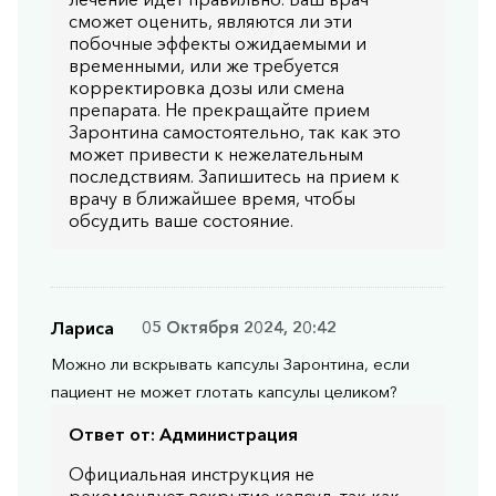
сможет оценить, являются ли эти
побочные эффекты ожидаемыми и
временными, или же требуется
корректировка дозы или смена
препарата. Не прекращайте прием
Заронтина самостоятельно, так как это
может привести к нежелательным
последствиям. Запишитесь на прием к
врачу в ближайшее время, чтобы
обсудить ваше состояние.
Лариса
05 Октября 2024, 20:42
Можно ли вскрывать капсулы Заронтина, если
пациент не может глотать капсулы целиком?
Ответ от:
Администрация
Официальная инструкция не
рекомендует вскрытие капсул, так как