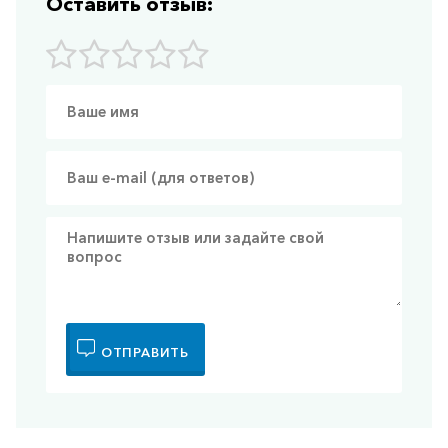
Оставить отзыв:
ОТПРАВИТЬ