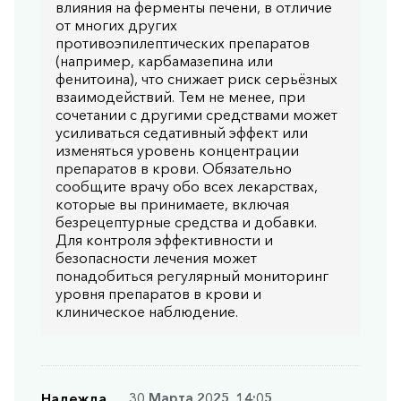
влияния на ферменты печени, в отличие
от многих других
противоэпилептических препаратов
(например, карбамазепина или
фенитоина), что снижает риск серьёзных
взаимодействий. Тем не менее, при
сочетании с другими средствами может
усиливаться седативный эффект или
изменяться уровень концентрации
препаратов в крови. Обязательно
сообщите врачу обо всех лекарствах,
которые вы принимаете, включая
безрецептурные средства и добавки.
Для контроля эффективности и
безопасности лечения может
понадобиться регулярный мониторинг
уровня препаратов в крови и
клиническое наблюдение.
Надежда
30 Марта 2025, 14:05