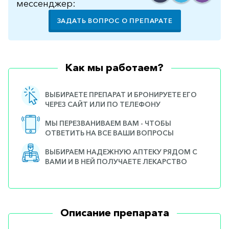
мессенджер:
ЗАДАТЬ ВОПРОС О ПРЕПАРАТЕ
Как мы работаем?
ВЫБИРАЕТЕ ПРЕПАРАТ И БРОНИРУЕТЕ ЕГО
ЧЕРЕЗ САЙТ ИЛИ ПО ТЕЛЕФОНУ
МЫ ПЕРЕЗВАНИВАЕМ ВАМ - ЧТОБЫ
ОТВЕТИТЬ НА ВСЕ ВАШИ ВОПРОСЫ
ВЫБИРАЕМ НАДЕЖНУЮ АПТЕКУ РЯДОМ С
ВАМИ И В НЕЙ ПОЛУЧАЕТЕ ЛЕКАРСТВО
Описание препарата