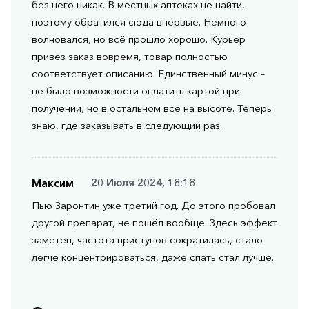
без него никак. В местных аптеках не найти,
поэтому обратился сюда впервые. Немного
волновался, но всё прошло хорошо. Курьер
привёз заказ вовремя, товар полностью
соответствует описанию. Единственный минус –
не было возможности оплатить картой при
получении, но в остальном всё на высоте. Теперь
знаю, где заказывать в следующий раз.
Максим
20 Июля 2024, 18:18
Пью Заронтин уже третий год. До этого пробовал
другой препарат, не пошёл вообще. Здесь эффект
заметен, частота приступов сократилась, стало
легче концентрироваться, даже спать стал лучше.