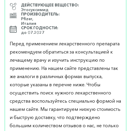
ДЕЙСТВУЮЩЕЕ ВЕЩЕСТВО:
Этосуксимид
ПРОИЗВОДИТЕЛЬ:
Pfizer,
Италия
СРОК ГОДНОСТИ:
до 07.2027
Перед применением лекарственного препарата
рекомендуем обратиться за консультацией к
лечащему врачу и изучить инструкцию по
применению. На нашем сайте представлены так
же аналоги в различных формах выпуска,
которые указаны в перечне ниже. Чтобы
осуществить поиск нужного лекарственного
средства воспользуйтесь специально формой на
нашем сайте. Мы гарантируем низкую стоимость
и быструю доставку, что подтверждено
большим количеством отзывов о нас, не только