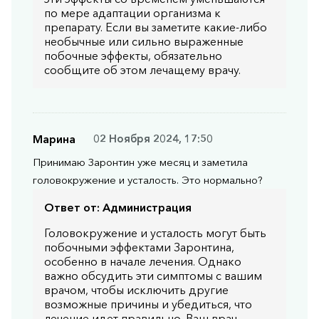
по мере адаптации организма к
препарату. Если вы заметите какие-либо
необычные или сильно выраженные
побочные эффекты, обязательно
сообщите об этом лечащему врачу.
Марина
02 Ноября 2024, 17:50
Принимаю Заронтин уже месяц и заметила
головокружение и усталость. Это нормально?
Ответ от:
Администрация
Головокружение и усталость могут быть
побочными эффектами Заронтина,
особенно в начале лечения. Однако
важно обсудить эти симптомы с вашим
врачом, чтобы исключить другие
возможные причины и убедиться, что
лечение идет правильно. Ваш врач