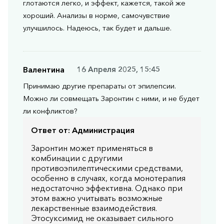
глотаются легко, и эффект, кажется, такой же
хороший. Анализы в норме, самочувствие
улучшилось. Надеюсь, так будет и дальше.
Валентина
16 Апреля 2025, 15:45
Принимаю другие препараты от эпилепсии.
Можно ли совмещать Заронтин с ними, и не будет
ли конфликтов?
Ответ от:
Администрация
Заронтин может применяться в
комбинации с другими
противоэпилептическими средствами,
особенно в случаях, когда монотерапия
недостаточно эффективна. Однако при
этом важно учитывать возможные
лекарственные взаимодействия.
Этосуксимид не оказывает сильного