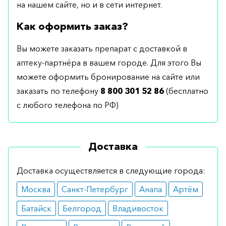
на нашем сайте, но и в сети интернет.
Как оформить заказ?
Вы можете заказать препарат с доставкой в
аптеку-партнёра в вашем городе. Для этого Вы
можете оформить бронирование на сайте или
заказать по телефону
8 800 301 52 86
(бесплатно
с любого телефона по РФ)
Доставка
Доставка осуществляется в следующие города:
Москва
Санкт-Петербург
Анапа
Артём
Батайск
Белгород
Владивосток