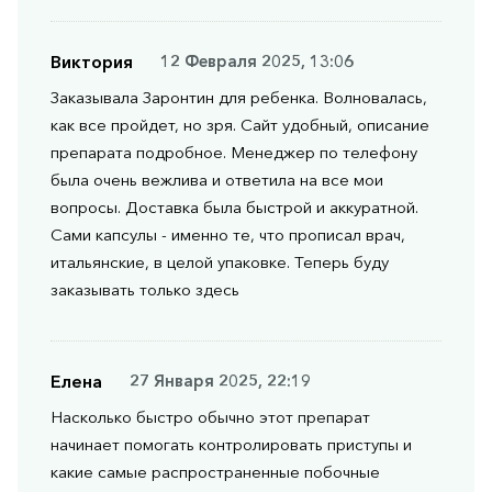
Виктория
12 Февраля 2025, 13:06
Заказывала Заронтин для ребенка. Волновалась,
как все пройдет, но зря. Сайт удобный, описание
препарата подробное. Менеджер по телефону
была очень вежлива и ответила на все мои
вопросы. Доставка была быстрой и аккуратной.
Сами капсулы - именно те, что прописал врач,
итальянские, в целой упаковке. Теперь буду
заказывать только здесь
Елена
27 Января 2025, 22:19
Насколько быстро обычно этот препарат
начинает помогать контролировать приступы и
какие самые распространенные побочные