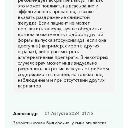
это может повлиять на всасывание и
эффективность препарата, а также
вызвать раздражение слизистой
желудка. Если пациент не может
проглотить капсулу, лучше обсудить с
врачом возможность подбора другой
формы выпуска этосуксимида, если она
доступна (например, сироп в других
странах), либо рассмотреть
альтернативные препараты. В некоторых
случаях врач может индивидуально
разрешить вскрытие капсулы с приёмом
содержимого с пищей, но только под
наблюдением и при отсутствии других
вариантов.
Александр
01 Августа 2024, 21:15
Заронтин нужен был срочно, у сына эпилепсия,