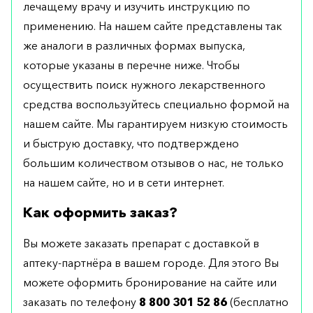
лечащему врачу и изучить инструкцию по
применению. На нашем сайте представлены так
же аналоги в различных формах выпуска,
которые указаны в перечне ниже. Чтобы
осуществить поиск нужного лекарственного
средства воспользуйтесь специально формой на
нашем сайте. Мы гарантируем низкую стоимость
и быструю доставку, что подтверждено
большим количеством отзывов о нас, не только
на нашем сайте, но и в сети интернет.
Как оформить заказ?
Вы можете заказать препарат с доставкой в
аптеку-партнёра в вашем городе. Для этого Вы
можете оформить бронирование на сайте или
заказать по телефону
8 800 301 52 86
(бесплатно