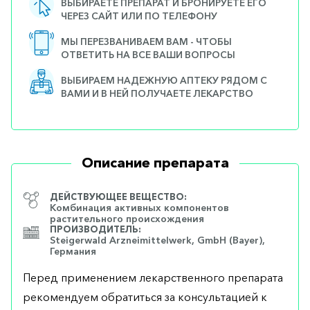
ВЫБИРАЕТЕ ПРЕПАРАТ И БРОНИРУЕТЕ ЕГО
ЧЕРЕЗ САЙТ ИЛИ ПО ТЕЛЕФОНУ
МЫ ПЕРЕЗВАНИВАЕМ ВАМ - ЧТОБЫ
ОТВЕТИТЬ НА ВСЕ ВАШИ ВОПРОСЫ
ВЫБИРАЕМ НАДЕЖНУЮ АПТЕКУ РЯДОМ С
ВАМИ И В НЕЙ ПОЛУЧАЕТЕ ЛЕКАРСТВО
Описание препарата
ДЕЙСТВУЮЩЕЕ ВЕЩЕСТВО:
Комбинация активных компонентов
растительного происхождения
ПРОИЗВОДИТЕЛЬ:
Steigerwald Arzneimittelwerk, GmbH (Bayer),
Германия
Перед применением лекарственного препарата
рекомендуем обратиться за консультацией к