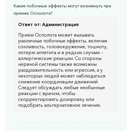
Какие побочные эффекты могут возникнуть при
приеме Осполота?
Ответ от:
Администрация
Прием Осполота может вызывать
различные побочные эффекты, включая
сонливость, головокружение, тошноту,
потерю аппетита и в редких случаях –
аллергические реакции. Со стороны
нервной системы также возможны
раздражительность или агрессия, а у
некоторых людей может наблюдаться
снижение координации движений.
Следует обсуждать любые необычные
реакции с врачом, чтобы
скорректировать дозировку или
подобрать альтернативное лечение.