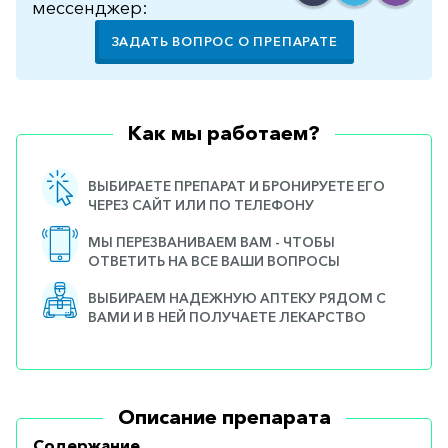
мессенджер:
ЗАДАТЬ ВОПРОС О ПРЕПАРАТЕ
Как мы работаем?
ВЫБИРАЕТЕ ПРЕПАРАТ И БРОНИРУЕТЕ ЕГО
ЧЕРЕЗ САЙТ ИЛИ ПО ТЕЛЕФОНУ
МЫ ПЕРЕЗВАНИВАЕМ ВАМ - ЧТОБЫ
ОТВЕТИТЬ НА ВСЕ ВАШИ ВОПРОСЫ
ВЫБИРАЕМ НАДЕЖНУЮ АПТЕКУ РЯДОМ С
ВАМИ И В НЕЙ ПОЛУЧАЕТЕ ЛЕКАРСТВО
Описание препарата
Содержание