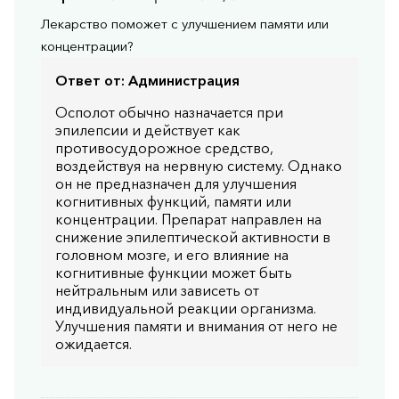
Лекарство поможет с улучшением памяти или
концентрации?
Ответ от:
Администрация
Осполот обычно назначается при
эпилепсии и действует как
противосудорожное средство,
воздействуя на нервную систему. Однако
он не предназначен для улучшения
когнитивных функций, памяти или
концентрации. Препарат направлен на
снижение эпилептической активности в
головном мозге, и его влияние на
когнитивные функции может быть
нейтральным или зависеть от
индивидуальной реакции организма.
Улучшения памяти и внимания от него не
ожидается.