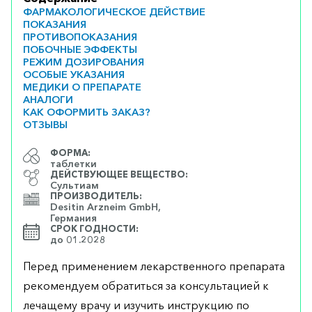
ФАРМАКОЛОГИЧЕСКОЕ ДЕЙСТВИЕ
ПОКАЗАНИЯ
ПРОТИВОПОКАЗАНИЯ
ПОБОЧНЫЕ ЭФФЕКТЫ
РЕЖИМ ДОЗИРОВАНИЯ
ОСОБЫЕ УКАЗАНИЯ
МЕДИКИ О ПРЕПАРАТЕ
АНАЛОГИ
КАК ОФОРМИТЬ ЗАКАЗ?
ОТЗЫВЫ
ФОРМА:
таблетки
ДЕЙСТВУЮЩЕЕ ВЕЩЕСТВО:
Сультиам
ПРОИЗВОДИТЕЛЬ:
Desitin Arzneim GmbH,
Германия
СРОК ГОДНОСТИ:
до 01.2028
Перед применением лекарственного препарата
рекомендуем обратиться за консультацией к
лечащему врачу и изучить инструкцию по