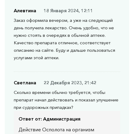
Алевтина
18 Января 2024, 12:11
Заказ оформила вечером, а уже на следующий
день получила лекарство. Очень удобно, что не
нужно стоять в очередях в обычной аптеке.
Качество препарата отличное, соответствует
описанию на сайте. Буду и дальше пользоваться
услугами этой аптеки.
Светлана
22 Декабря 2023, 21:42
Сколько времени обычно требуется, чтобы
препарат начал действовать и показал улучшение
при судорожных припадках?
Ответ от:
Администрация
Действие Осполота на организм