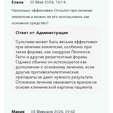
Елена
30 Мая 2024, 16:14
Насколько эффективен Осполот при лечении
эпилепсии и можно ли его использовать как
основное средство?
Ответ от:
Администрация
Сультиам может быть весьма эффективен
при лечении эпилепсии, особенно при
таких формах, как синдром Леннокса-
Гасто и другие резистентные формы.
Однако обычно он используется как
дополнение к основному лечению, если
другие противоэпилептические
препараты не дают нужного результата.
Основное лечение назначается врачом на
основе клинической картины пациента.
Мария
04 Февраля 2024, 09:42