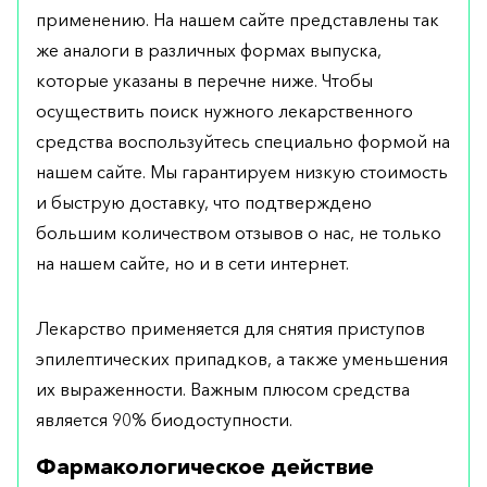
применению. На нашем сайте представлены так
же аналоги в различных формах выпуска,
которые указаны в перечне ниже. Чтобы
осуществить поиск нужного лекарственного
средства воспользуйтесь специально формой на
нашем сайте. Мы гарантируем низкую стоимость
и быструю доставку, что подтверждено
большим количеством отзывов о нас, не только
на нашем сайте, но и в сети интернет.
Лекарство применяется для снятия приступов
эпилептических припадков, а также уменьшения
их выраженности. Важным плюсом средства
является 90% биодоступности.
Фармакологическое действие