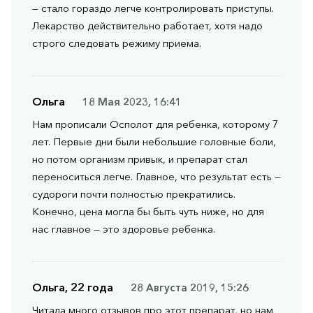
— стало гораздо легче контролировать приступы.
Лекарство действительно работает, хотя надо
строго следовать режиму приема.
Ольга
18 Мая 2023, 16:41
Нам прописали Осполот для ребенка, которому 7
лет. Первые дни были небольшие головные боли,
но потом организм привык, и препарат стал
переноситься легче. Главное, что результат есть —
судороги почти полностью прекратились.
Конечно, цена могла бы быть чуть ниже, но для
нас главное — это здоровье ребенка.
Ольга, 22 года
28 Августа 2019, 15:26
Читала много отзывов про этот препарат, но нам