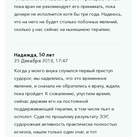
пока врач не рекомендует его принимать, пока
дочери не исполнится хотя бы три года. Надеюсь,
что на него не будет столько побочных явлений,
сколько у нас сейчас на нынешнюю терапию.
Надежда, 50 лет
25 Декабря 2018, 17:47
Когда у моего внука случился первый приступ
судорог, мы надеялись, что это временное
явление, и сначала не обратились к врачу, ждали,
пока пройдет. К сожалению, упустили время,
сейчас держим его на постоянной
поддерживающей терапии, в том числе пьет и
осполот. Судя по прошлому результату ЭЭГ,
судорожная активность практически полностью
исчезла, нашли только один очаг, и тот