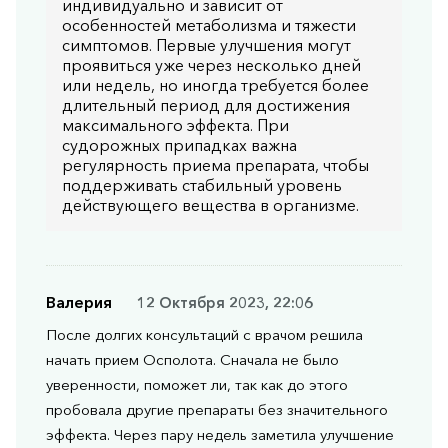
индивидуально и зависит от
особенностей метаболизма и тяжести
симптомов. Первые улучшения могут
проявиться уже через несколько дней
или недель, но иногда требуется более
длительный период для достижения
максимального эффекта. При
судорожных припадках важна
регулярность приема препарата, чтобы
поддерживать стабильный уровень
действующего вещества в организме.
Валерия
12 Октября 2023, 22:06
После долгих консультаций с врачом решила
начать прием Осполота. Сначала не было
уверенности, поможет ли, так как до этого
пробовала другие препараты без значительного
эффекта. Через пару недель заметила улучшение