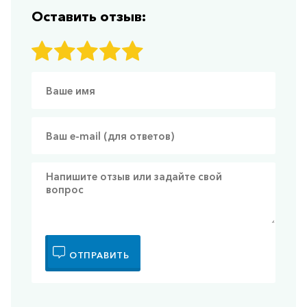
Оставить отзыв:
ОТПРАВИТЬ